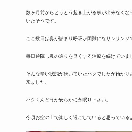
数ヶ月前からとうとう起き上がる事が出来なくな
いたそうです。
ここ数日は鼻が詰まり呼吸が困難になりシリンジ
毎日通院し鼻の通りを良くする治療を続けていま
そんな辛い状態が続いていたハクでしたが預かり
来ました。
ハクくんどうか安らかに永眠り下さい。
今頃お空の上で楽しく過ごしていると思っている