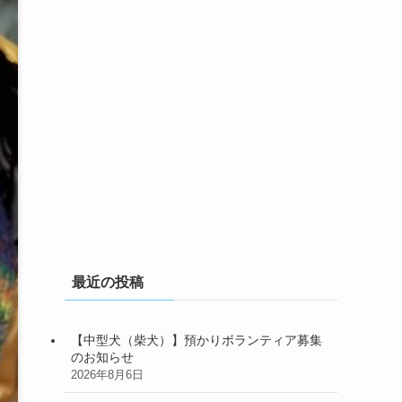
最近の投稿
【中型犬（柴犬）】預かりボランティア募集
のお知らせ
2026年8月6日