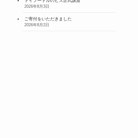
トイプードルのビズ正式譲渡
2026年8月3日
ご寄付をいただきました
2026年8月2日