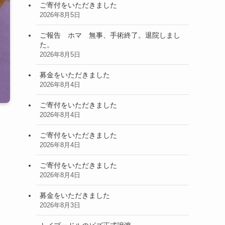
ご寄付をいただきました
2026年8月5日
ご報告 ホマ 無事、手術終了。退院しまし
た。
2026年8月5日
募金をいただきました
2026年8月4日
ご寄付をいただきました
2026年8月4日
ご寄付をいただきました
2026年8月4日
ご寄付をいただきました
2026年8月4日
募金をいただきました
2026年8月3日