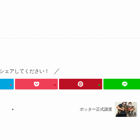
シェアしてください！
ポッター正式譲渡