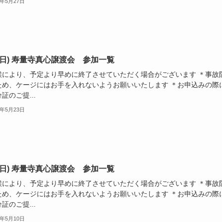
6年5月27日
24(日) 寿量寺真心譲渡会 参加一覧
候により、予定より早めに終了させていただく場合がございます ＊事故
ため、ケージにはお手を入れないようお願いいたします ＊お申込みの際
証のご提...
6年5月23日
10(日) 寿量寺真心譲渡会 参加一覧
候により、予定より早めに終了させていただく場合がございます ＊事故
ため、ケージにはお手を入れないようお願いいたします ＊お申込みの際
証のご提...
6年5月10日