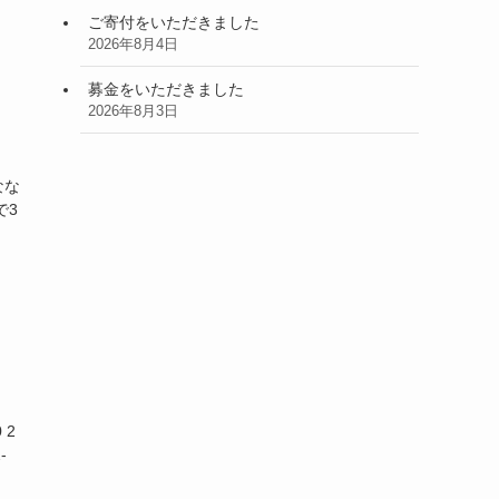
ご寄付をいただきました
2026年8月4日
募金をいただきました
2026年8月3日
なな
で3
 2
-