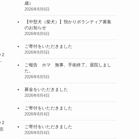
歳）
2026年8月6日
【中型犬（柴犬）】預かりボランティア募集
のお知らせ
2026年8月6日
ご寄付をいただきました
2026年8月5日
 2
-
ご報告 ホマ 無事、手術終了。退院しまし
た。
2026年8月5日
募金をいただきました
2026年8月4日
ご寄付をいただきました
2026年8月4日
 2
ご寄付をいただきました
東京
2026年8月4日