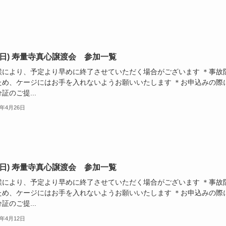
26(日) 寿量寺真心譲渡会 参加一覧
候により、予定より早めに終了させていただく場合がございます ＊事故
ため、ケージにはお手を入れないようお願いいたします ＊お申込みの際
証のご提...
6年4月26日
12(日) 寿量寺真心譲渡会 参加一覧
候により、予定より早めに終了させていただく場合がございます ＊事故
ため、ケージにはお手を入れないようお願いいたします ＊お申込みの際
証のご提...
6年4月12日