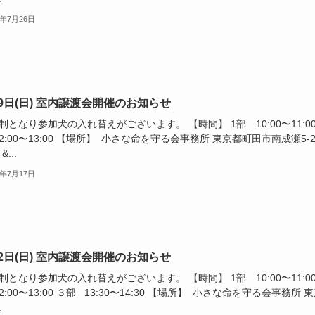
6年7月26日
19日(日) 室内譲渡会開催のお知らせ
部制となり参加犬の入れ替えがございます。 【時間】 1部 10:00〜11:00
2:00〜13:00 【場所】 小さな命を守る会事務所 東京都町田市南成瀬5-2
&...
6年7月17日
12日(日) 室内譲渡会開催のお知らせ
部制となり参加犬の入れ替えがございます。 【時間】 1部 10:00〜11:00
2:00〜13:00 ３部 13:30〜14:30 【場所】 小さな命を守る会事務所 
.