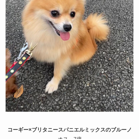
コーギー×ブリタニースパニエルミックスのブルーノ