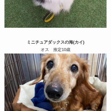
ミニチュアダックスの海(カイ)
オス 推定10歳