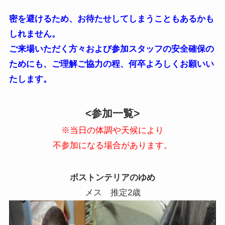
密を避けるため、お待たせしてしまうこともあるかも
しれません。
ご来場いただく方々および参加スタッフの安全確保の
ためにも、ご理解ご協力の程、何卒よろしくお願いい
たします。
<参加一覧>
​※当日の体調や天候により
不参加になる場合があります。
ボストンテリアのゆめ
メス 推定2歳