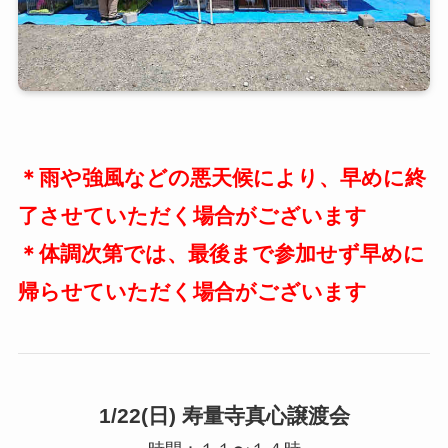
＊雨や強風などの悪天候により、早めに終
了させていただく場合がございます
＊体調次第では、最後まで参加せず早めに
帰らせていただく場合がございます
1/22(日) 寿量寺真心譲渡会