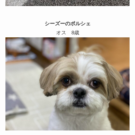
シーズーのポルシェ
オス 8歳