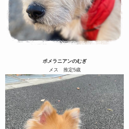
ポメラニアンのむぎ
メス 推定5歳