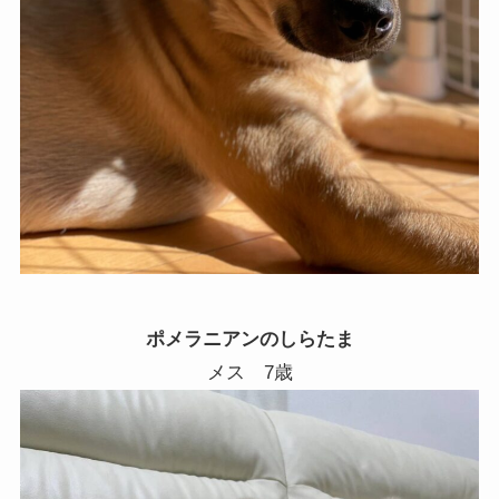
ポメラニアンのしらたま
メス 7歳