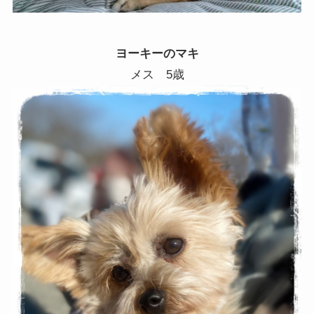
ヨーキーのマキ
メス 5歳