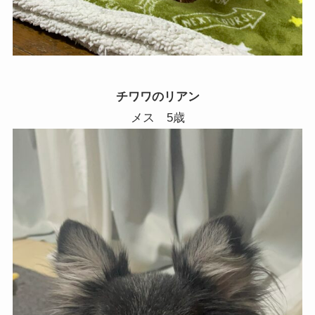
チワワのリアン
メス 5歳