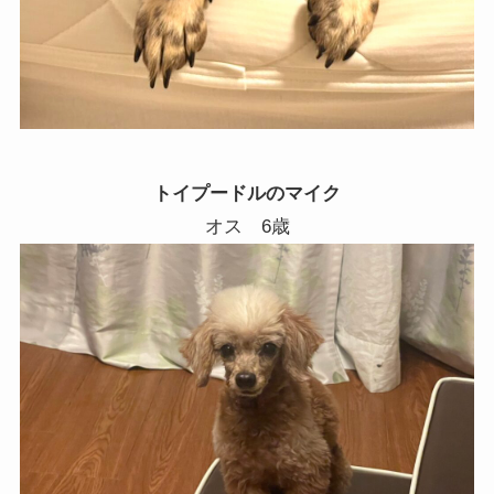
トイプードルのマイク
オス 6歳