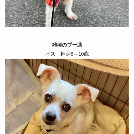
雑種のプー助
オス 推定8～10歳