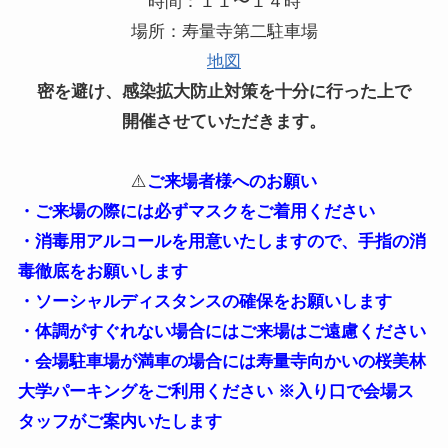
時間：１１〜１４時
場所：寿量寺第二駐車場
地図
密を避け、感染拡大防止対策を十分に行った上で
開催させていただきます。
⚠️
ご来場者様へのお願い
・ご来場の際には必ずマスクをご着用ください
・消毒用アルコールを用意いたしますので、手指の消
毒徹底をお願いします
・
ソーシャルディスタンスの確保をお願いします
・体調がすぐれない場合にはご来場はご遠慮ください
・会場駐車場が満車の場合には寿量寺向かいの桜美林
大学パーキングをご利用ください ※入り口で会場ス
タッフがご案内いたします