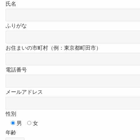
氏名
ふりがな
お住まいの市町村（例：東京都町田市）
電話番号
メールアドレス
性別
男
女
年齢