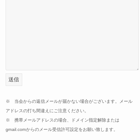
※ 当会からの返信メールが届かない場合がございます。メール
アドレスの打ち間違えにご注意ください。
※ 携帯メールアドレスの場合、ドメイン指定解除または
gmail.comからのメール受信許可設定をお願い致します。