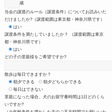
歳
当会の譲渡のルール（譲渡条件）についてお読みいた
だけましたか?（譲渡範囲は東京都・神奈川県です）
はい
譲渡条件を満たしていましたか？ （譲渡範囲は東京
都・神奈川県です）
はい
どの子の里親様をご希望ですか?
散歩は毎日できますか？
朝夕できる
朝夕どちらかできる
毎日はできない
里親になった場合、犬のお留守番時間は1日どのくら
いですか?
（※年齢条件を満たした方のご不在時間でお願いいた