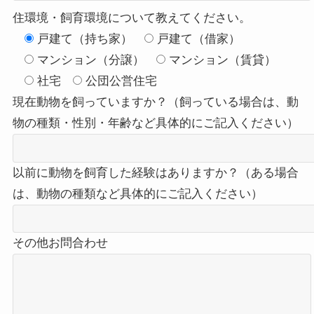
住環境・飼育環境について教えてください。
戸建て（持ち家）
戸建て（借家）
マンション（分譲）
マンション（賃貸）
社宅
公団公営住宅
現在動物を飼っていますか？（飼っている場合は、動
物の種類・性別・年齢など具体的にご記入ください）
以前に動物を飼育した経験はありますか？（ある場合
は、動物の種類など具体的にご記入ください）
その他お問合わせ