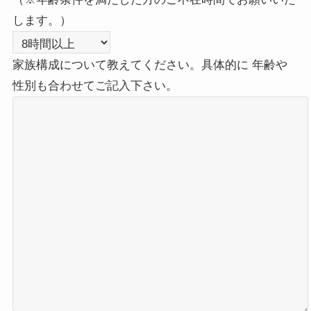
します。）
家族構成について教えてください。具体的に 年齢や
性別も合わせてご記入下さい。