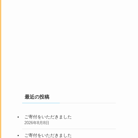
最近の投稿
ご寄付をいただきました
2026年8月8日
ご寄付をいただきました