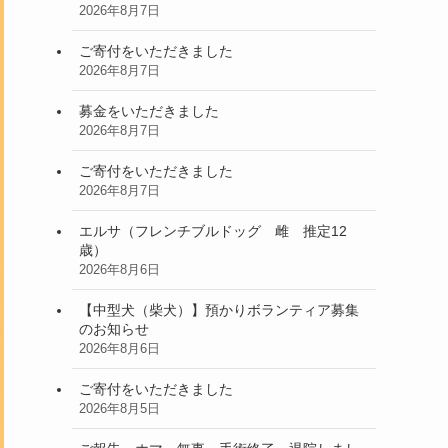
2026年8月7日
ご寄付をいただきました
2026年8月7日
募金をいただきました
2026年8月7日
ご寄付をいただきました
2026年8月7日
エルサ（フレンチブルドッグ 雌 推定12
歳）
2026年8月6日
【中型犬（柴犬）】預かりボランティア募集
のお知らせ
2026年8月6日
ご寄付をいただきました
2026年8月5日