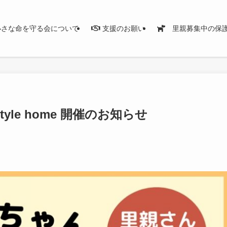
さな命を守る会について
支援のお願い
里親募集中の保
tyle home 開催のお知らせ