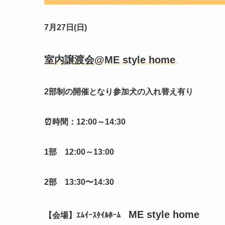
7月27日(日)
室内譲渡会@ME style home
2部制の開催となり参加犬の入れ替え有り
⏰時間：12:00～14:30
1部 12:00～13:00
2部 13:30〜14:30
ME style home
【会場】ｴﾑｲｰｽﾀｲﾙﾎｰﾑ