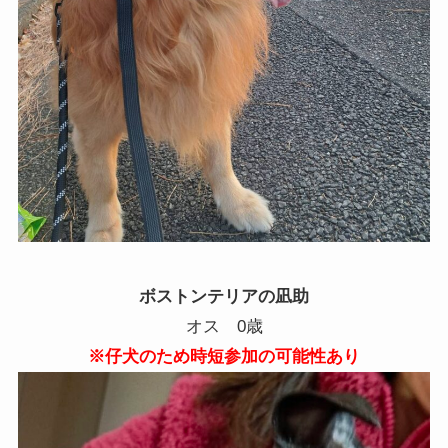
ボストンテリアの凪助
オス 0歳
※仔犬のため時短参加の可能性あり