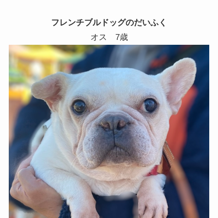
フレンチブルドッグのだいふく
オス 7歳