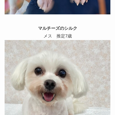
マルチーズのシルク
メス 推定7歳