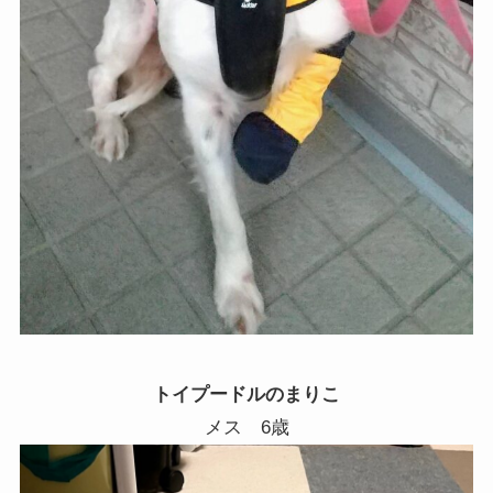
トイプードルのまりこ
メス 6歳