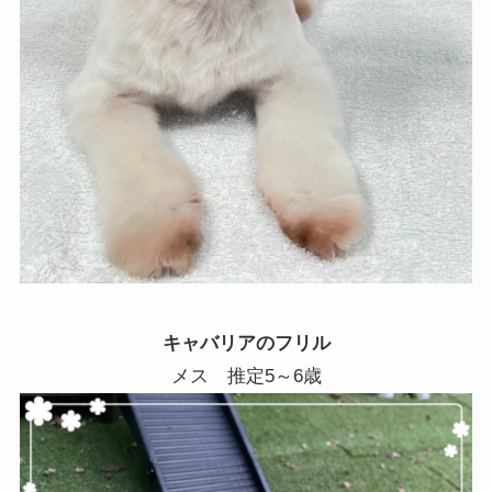
キャバリアのフリル
メス 推定5～6歳