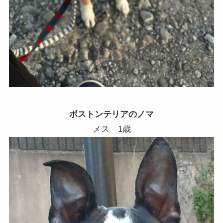
ボストンテリアのノマ
メス 1歳