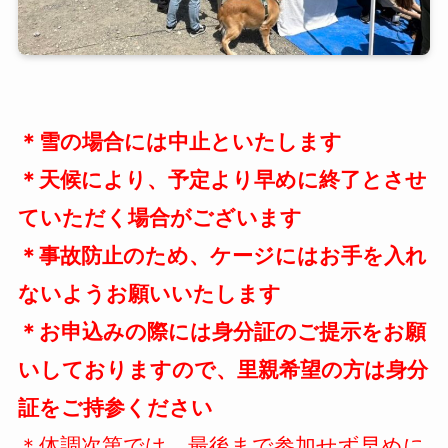
＊雪の場合には中止といたします
＊天候により、予定より早めに終了とさせ
ていただく場合がございます
＊事故防止のため、ケージにはお手を入れ
ないようお願いいたします
＊お申込みの際には身分証のご提示をお願
いしておりますので、里親希望の方は身分
証をご持参ください
＊体調次第では、最後まで参加せず早めに