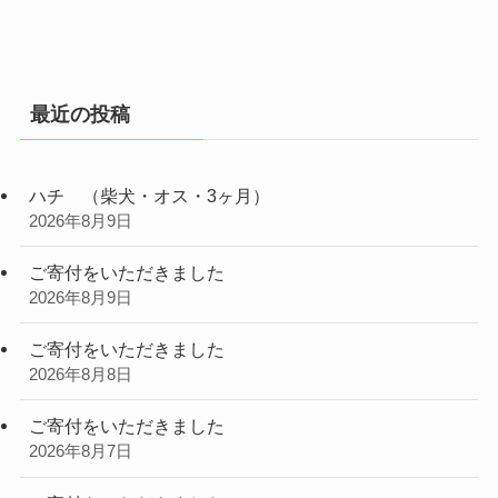
最近の投稿
ハチ （柴犬・オス・3ヶ月）
2026年8月9日
ご寄付をいただきました
2026年8月9日
ご寄付をいただきました
2026年8月8日
ご寄付をいただきました
2026年8月7日