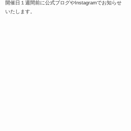
開催日１週間前に公式ブログやInstagramでお知らせ
いたします。