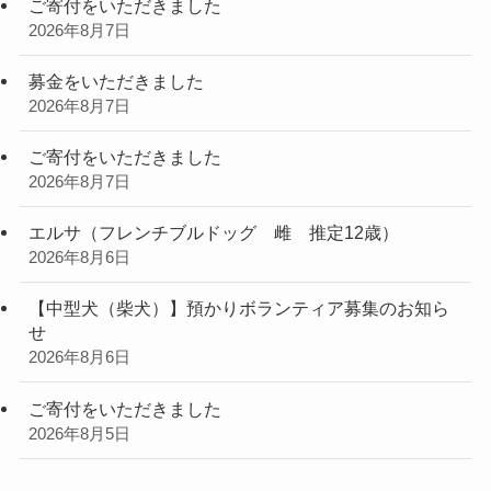
ご寄付をいただきました
2026年8月7日
募金をいただきました
2026年8月7日
ご寄付をいただきました
2026年8月7日
エルサ（フレンチブルドッグ 雌 推定12歳）
2026年8月6日
【中型犬（柴犬）】預かりボランティア募集のお知ら
せ
2026年8月6日
ご寄付をいただきました
2026年8月5日