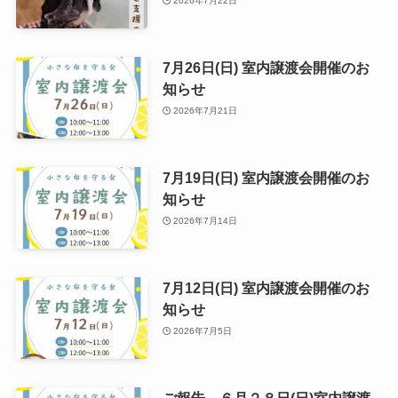
2026年7月22日
7月26日(日) 室内譲渡会開催のお
知らせ
2026年7月21日
7月19日(日) 室内譲渡会開催のお
知らせ
2026年7月14日
7月12日(日) 室内譲渡会開催のお
知らせ
2026年7月5日