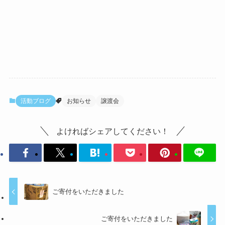
活動ブログ
お知らせ
譲渡会
よければシェアしてください！
ご寄付をいただきました
ご寄付をいただきました