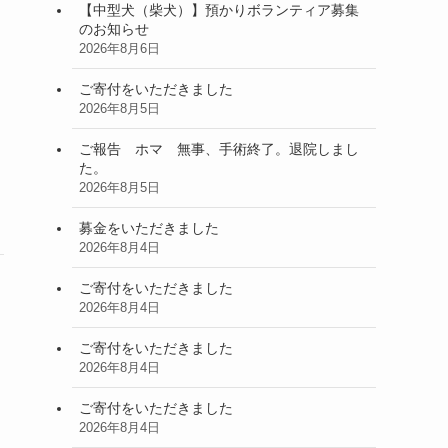
【中型犬（柴犬）】預かりボランティア募集
のお知らせ
2026年8月6日
ご寄付をいただきました
2026年8月5日
ご報告 ホマ 無事、手術終了。退院しまし
た。
2026年8月5日
募金をいただきました
2026年8月4日
ご寄付をいただきました
2026年8月4日
ご寄付をいただきました
2026年8月4日
ご寄付をいただきました
2026年8月4日