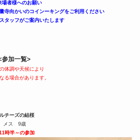
来場者様へのお願い
量寺向かいのコインーキングをご利用ください
スタッフがご案内いたします
<参加一覧>
日の体調や天候により
なる場合があります。
ルチーズの結桜
メス 9歳
11時半～の参加