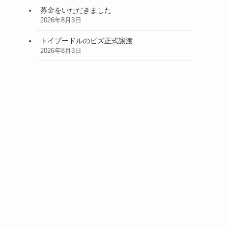
募金をいただきました
2026年8月3日
トイプードルのビズ正式譲渡
2026年8月3日