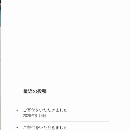
最近の投稿
ご寄付をいただきました
2026年8月8日
ご寄付をいただきました