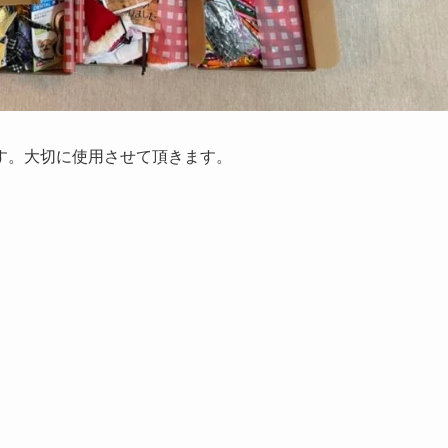
ます。大切に使用させて頂きます。