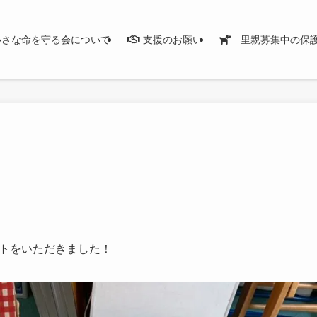
さな命を守る会について
支援のお願い
里親募集中の保
トをいただきました！