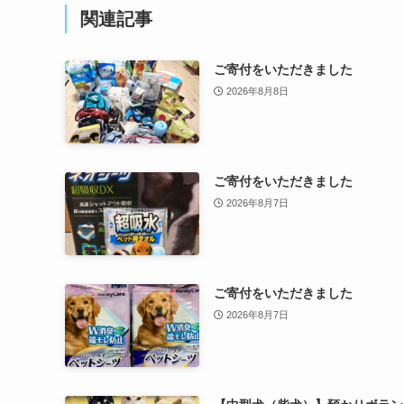
関連記事
ご寄付をいただきました
2026年8月8日
ご寄付をいただきました
2026年8月7日
ご寄付をいただきました
2026年8月7日