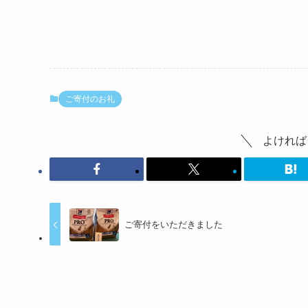
ご寄付のお礼
よければ
ご寄付をいただきました