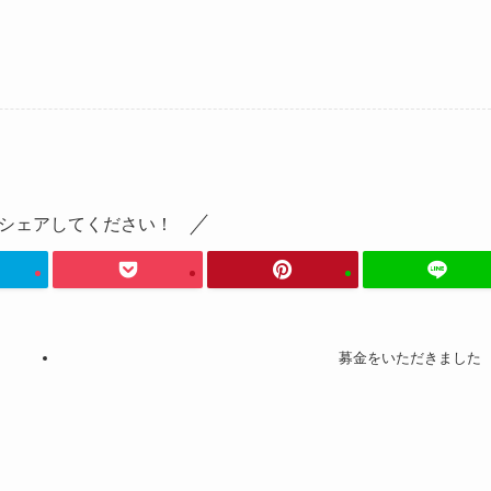
シェアしてください！
募金をいただきました