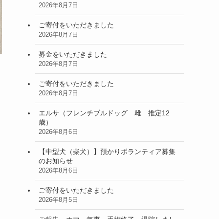
2026年8月7日
ご寄付をいただきました
2026年8月7日
募金をいただきました
2026年8月7日
ご寄付をいただきました
2026年8月7日
エルサ（フレンチブルドッグ 雌 推定12
歳）
2026年8月6日
【中型犬（柴犬）】預かりボランティア募集
のお知らせ
2026年8月6日
ご寄付をいただきました
2026年8月5日