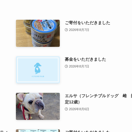
ご寄付をいただきました
2026年8月7日
募金をいただきました
2026年8月7日
エルサ（フレンチブルドッグ 雌 
定12歳）
2026年8月6日