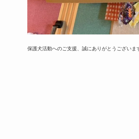
保護犬活動へのご支援、誠にありがとうござい