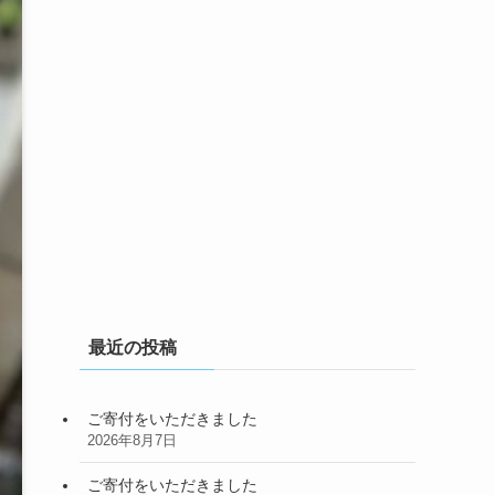
最近の投稿
ご寄付をいただきました
2026年8月7日
ご寄付をいただきました