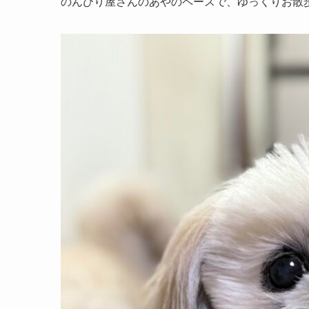
のんびり屋さんのあやのペースで、ゆっくりお散歩