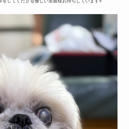
をしてくださる優しい里親様お待ちしています⭐︎