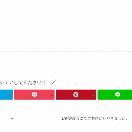
シェアしてください！
1/9 譲渡会にてご寄付いただきました。