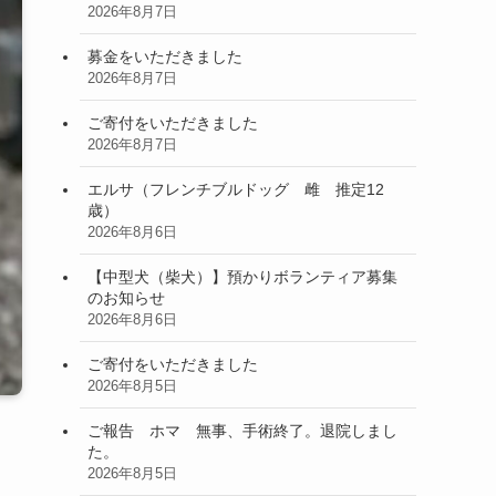
2026年8月7日
募金をいただきました
2026年8月7日
ご寄付をいただきました
2026年8月7日
エルサ（フレンチブルドッグ 雌 推定12
歳）
2026年8月6日
【中型犬（柴犬）】預かりボランティア募集
のお知らせ
2026年8月6日
ご寄付をいただきました
2026年8月5日
ご報告 ホマ 無事、手術終了。退院しまし
た。
2026年8月5日