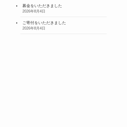
募金をいただきました
2026年8月4日
ご寄付をいただきました
2026年8月4日