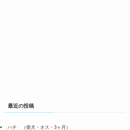
最近の投稿
ハチ （柴犬・オス・3ヶ月）