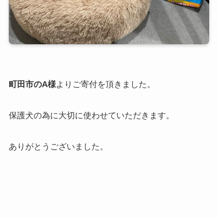
町田市のA様
よりご寄付を頂きました。
保護犬の為に大切に使わせていただきます。
ありがとうございました。