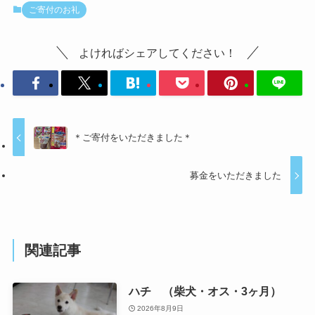
ご寄付のお礼
よければシェアしてください！
＊ご寄付をいただきました＊
募金をいただきました
関連記事
ハチ （柴犬・オス・3ヶ月）
2026年8月9日