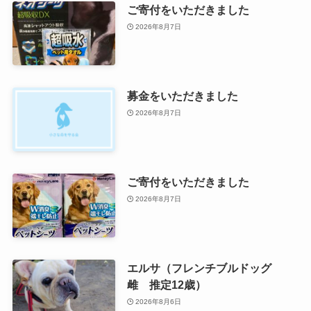
ご寄付をいただきました
2026年8月7日
募金をいただきました
2026年8月7日
ご寄付をいただきました
2026年8月7日
エルサ（フレンチブルドッグ
雌 推定12歳）
2026年8月6日