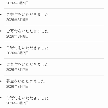
2026年8月9日
ご寄付をいただきました
2026年8月9日
ご寄付をいただきました
2026年8月8日
ご寄付をいただきました
2026年8月7日
ご寄付をいただきました
2026年8月7日
募金をいただきました
2026年8月7日
ご寄付をいただきました
2026年8月7日