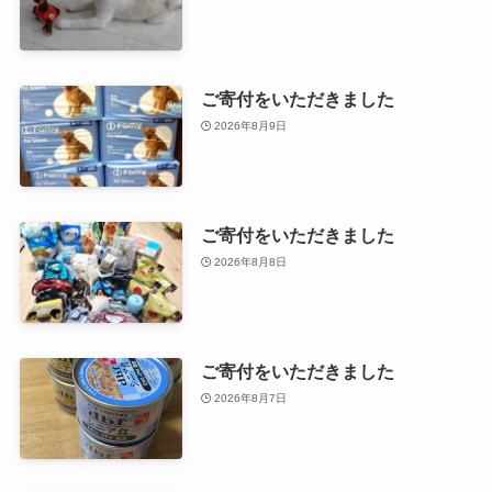
ご寄付をいただきました
2026年8月9日
ご寄付をいただきました
2026年8月8日
ご寄付をいただきました
2026年8月7日