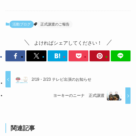
活動ブログ
正式譲渡のご報告
よければシェアしてください！
2/19・2/23 テレビ出演のお知らせ
ヨーキーのニーナ 正式譲渡
関連記事