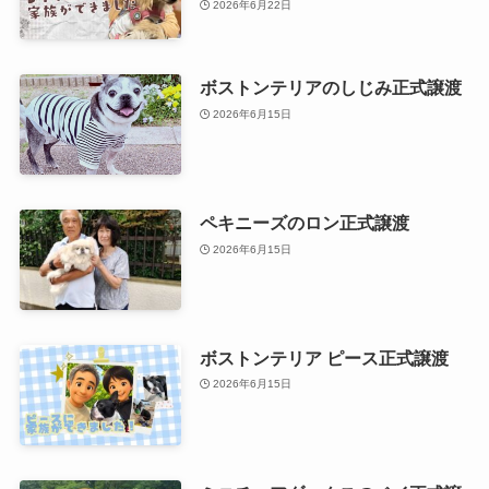
2026年6月22日
ボストンテリアのしじみ正式譲渡
2026年6月15日
ペキニーズのロン正式譲渡
2026年6月15日
ボストンテリア ピース正式譲渡
2026年6月15日