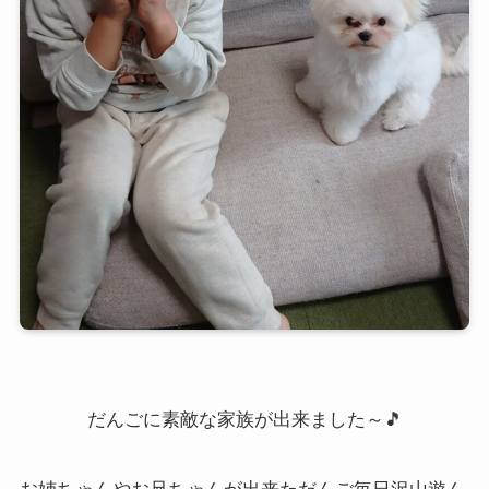
だんごに素敵な家族が出来ました～🎵