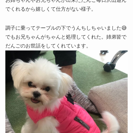
お姉ちゃんやお兄ちゃんが出来ただんご毎日沢山遊ん
でくれるから嬉しくて仕方がない様子。
調子に乗ってテーブルの下でうんちしちゃいました😅
でもお兄ちゃんがちゃんと処理してくれた。姉弟皆で
だんごのお世話をしてくれています。