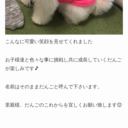
こんなに可愛い笑顔を見せてくれました
お子様達と色々な事に挑戦し共に成長していくだんご
が楽しみです🎵
名前はそのままだんごと呼んで下さいます。
里親様、だんごのこれからを宜しくお願い致します😊