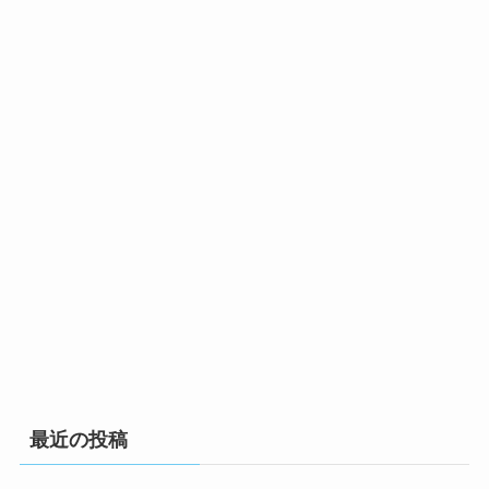
最近の投稿