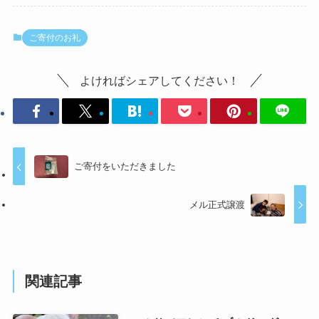
ご寄付のお礼
よければシェアしてください！
ご寄付をいただきました
メル正式譲渡
関連記事