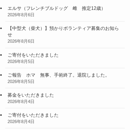
エルサ（フレンチブルドッグ 雌 推定12歳）
2026年8月6日
【中型犬（柴犬）】預かりボランティア募集のお知ら
せ
2026年8月6日
ご寄付をいただきました
2026年8月5日
ご報告 ホマ 無事、手術終了。退院しました。
2026年8月5日
募金をいただきました
2026年8月4日
ご寄付をいただきました
2026年8月4日