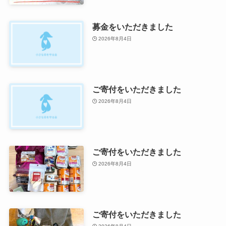
募金をいただきました
2026年8月4日
ご寄付をいただきました
2026年8月4日
ご寄付をいただきました
2026年8月4日
ご寄付をいただきました