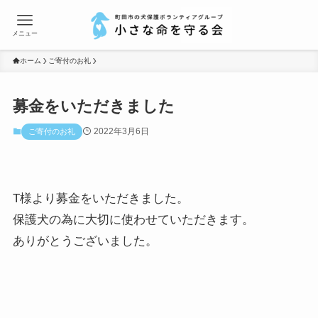
メニュー
ホーム
ご寄付のお礼
募金をいただきました
2022年3月6日
ご寄付のお礼
T様より募金をいただきました。
保護犬の為に大切に使わせていただきます。
ありがとうございました。