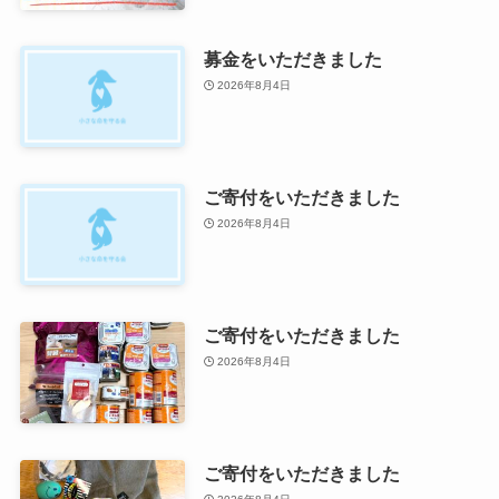
募金をいただきました
2026年8月4日
ご寄付をいただきました
2026年8月4日
ご寄付をいただきました
2026年8月4日
ご寄付をいただきました