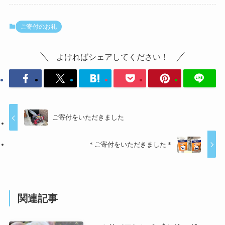
ご寄付のお礼
よければシェアしてください！
ご寄付をいただきました
＊ご寄付をいただきました＊
関連記事