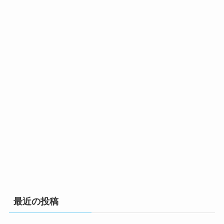
最近の投稿