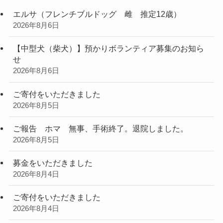
エルサ（フレンチブルドッグ 雌 推定12歳）
2026年8月6日
【中型犬（柴犬）】預かりボランティア募集のお知ら
せ
2026年8月6日
ご寄付をいただきました
2026年8月5日
ご報告 ホマ 無事、手術終了。退院しました。
2026年8月5日
募金をいただきました
2026年8月4日
ご寄付をいただきました
2026年8月4日