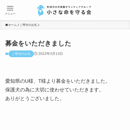
メニュー
ホーム
ご寄付のお礼
募金をいただきました
2022年3月13日
ご寄付のお礼
愛知県のU様、T様より募金をいただきました。
保護犬の為に大切に使わせていただきます。
ありがとうございました。