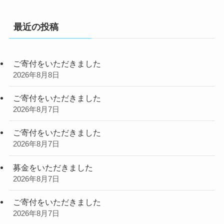
最近の投稿
ご寄付をいただきました
2026年8月8日
ご寄付をいただきました
2026年8月7日
ご寄付をいただきました
2026年8月7日
募金をいただきました
2026年8月7日
ご寄付をいただきました
2026年8月7日