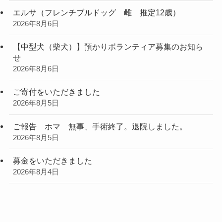
エルサ（フレンチブルドッグ 雌 推定12歳）
2026年8月6日
【中型犬（柴犬）】預かりボランティア募集のお知ら
せ
2026年8月6日
ご寄付をいただきました
2026年8月5日
ご報告 ホマ 無事、手術終了。退院しました。
2026年8月5日
募金をいただきました
2026年8月4日