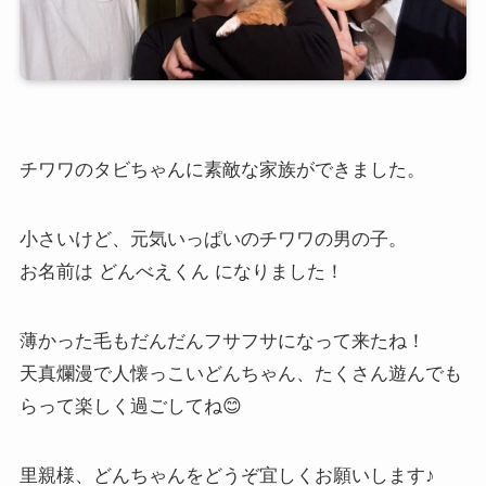
チワワのタビちゃんに素敵な家族ができました。
小さいけど、元気いっぱいのチワワの男の子。
お名前は どんべえくん になりました！
薄かった毛もだんだんフサフサになって来たね！
天真爛漫で人懐っこいどんちゃん、たくさん遊んでも
らって楽しく過ごしてね😊
里親様、どんちゃんをどうぞ宜しくお願いします♪