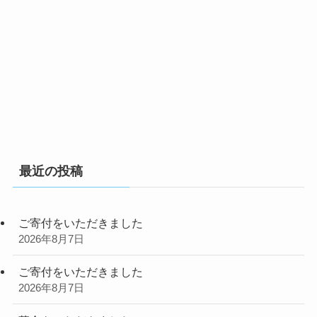
最近の投稿
ご寄付をいただきました
2026年8月7日
ご寄付をいただきました
2026年8月7日