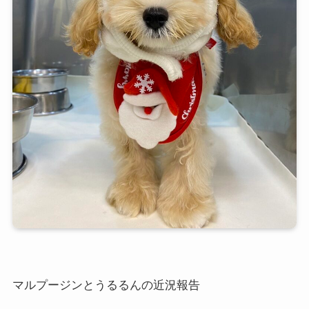
マルプージンとうるるんの近況報告