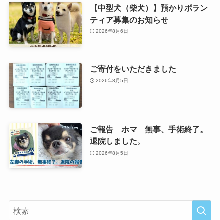
【中型犬（柴犬）】預かりボラン
ティア募集のお知らせ
2026年8月6日
ご寄付をいただきました
2026年8月5日
ご報告 ホマ 無事、手術終了。
退院しました。
2026年8月5日