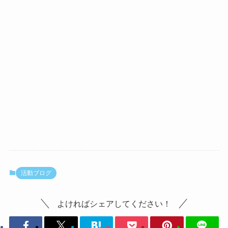
活動ブログ
よければシェアしてください！