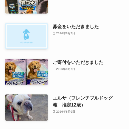
募金をいただきました
2026年8月7日
ご寄付をいただきました
2026年8月7日
エルサ（フレンチブルドッグ
雌 推定12歳）
2026年8月6日