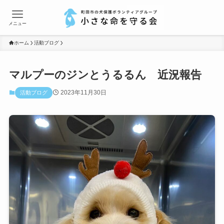
メニュー
ホーム
活動ブログ
マルプーのジンとうるるん 近況報告
2023年11月30日
活動ブログ