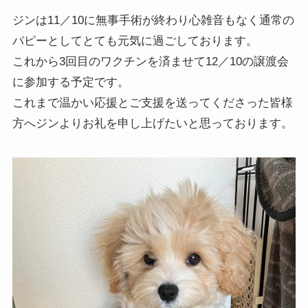
ジンは11／10に無事手術が終わり心雑音もなく通常の
パピーとしてとても元気に過ごしております。
これから3回目のワクチンを済ませて12／10の譲渡会
に参加する予定です。
これまで温かい応援とご支援を送ってくださった皆様
方へジンよりお礼を申し上げたいと思っております。