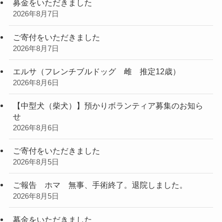
募金をいただきました
2026年8月7日
ご寄付をいただきました
2026年8月7日
エルサ（フレンチブルドッグ 雌 推定12歳）
2026年8月6日
【中型犬（柴犬）】預かりボランティア募集のお知ら
せ
2026年8月6日
ご寄付をいただきました
2026年8月5日
ご報告 ホマ 無事、手術終了。退院しました。
2026年8月5日
募金をいただきました