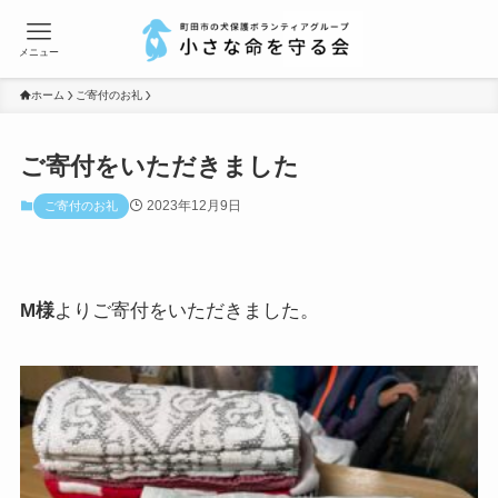
メニュー
ホーム
ご寄付のお礼
ご寄付をいただきました
2023年12月9日
ご寄付のお礼
M様
よりご寄付をいただきました。