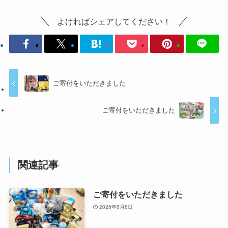
よければシェアしてください！
ご寄付をいただきました
ご寄付をいただきました
関連記事
ご寄付をいただきました
2026年8月8日