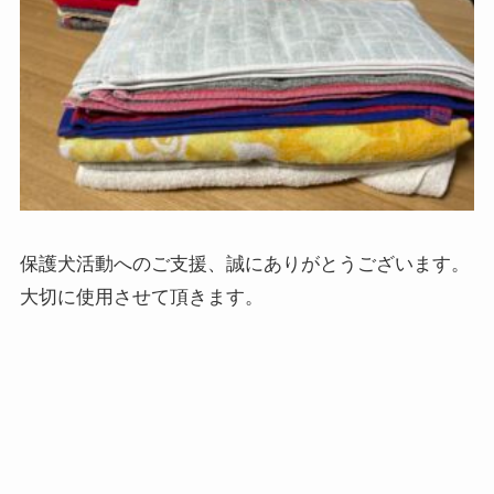
保護犬活動へのご支援、誠にありがとうございます。
大切に使用させて頂きます。