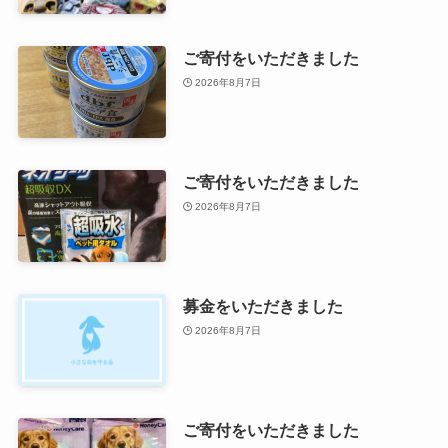
ご寄付をいただきました
2026年8月7日
ご寄付をいただきました
2026年8月7日
募金をいただきました
2026年8月7日
ご寄付をいただきました