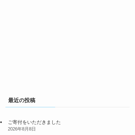
最近の投稿
ご寄付をいただきました
2026年8月8日