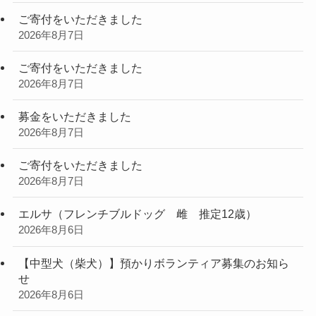
ご寄付をいただきました
2026年8月7日
ご寄付をいただきました
2026年8月7日
募金をいただきました
2026年8月7日
ご寄付をいただきました
2026年8月7日
エルサ（フレンチブルドッグ 雌 推定12歳）
2026年8月6日
【中型犬（柴犬）】預かりボランティア募集のお知ら
せ
2026年8月6日