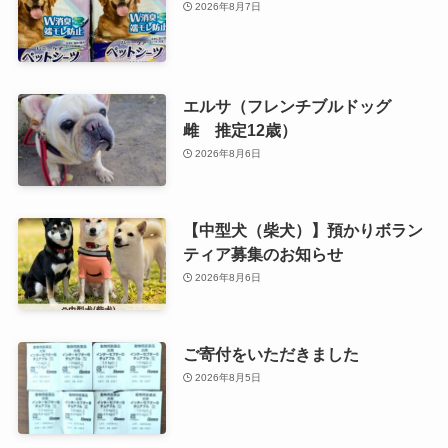
2026年8月7日
エルサ（フレンチブルドッグ
雌 推定12歳）
2026年8月6日
【中型犬（柴犬）】預かりボラン
ティア募集のお知らせ
2026年8月6日
ご寄付をいただきました
2026年8月5日