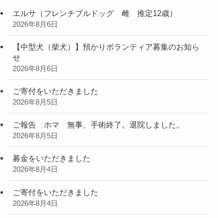
エルサ（フレンチブルドッグ 雌 推定12歳）
2026年8月6日
【中型犬（柴犬）】預かりボランティア募集のお知ら
せ
2026年8月6日
ご寄付をいただきました
2026年8月5日
ご報告 ホマ 無事、手術終了。退院しました。
2026年8月5日
募金をいただきました
2026年8月4日
ご寄付をいただきました
2026年8月4日