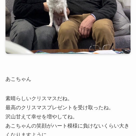
あこちゃん
素晴らしいクリスマスだね。
最高のクリスマスプレゼントを受け取ったね。
沢山甘えて幸せを増やしてね。
あこちゃんの笑顔がハート模様に負けないくらい大き
くなりますように。