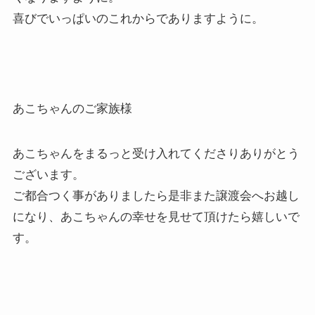
喜びでいっぱいのこれからでありますように。
あこちゃんのご家族様
あこちゃんをまるっと受け入れてくださりありがとう
ございます。
ご都合つく事がありましたら是非また譲渡会へお越し
になり、あこちゃんの幸せを見せて頂けたら嬉しいで
す。