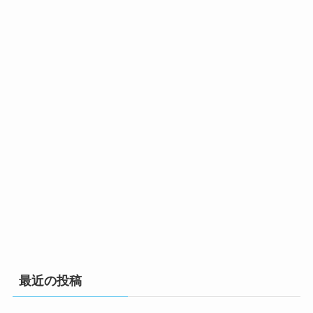
最近の投稿