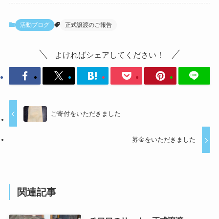
活動ブログ
正式譲渡のご報告
よければシェアしてください！
ご寄付をいただきました
募金をいただきました
関連記事