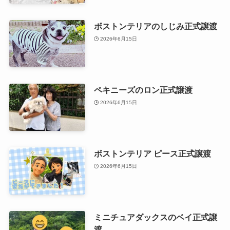
ボストンテリアのしじみ正式譲渡
2026年6月15日
ペキニーズのロン正式譲渡
2026年6月15日
ボストンテリア ピース正式譲渡
2026年6月15日
ミニチュアダックスのベイ正式譲
渡