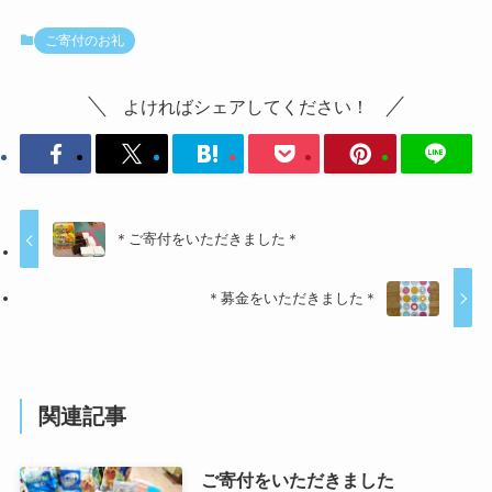
ご寄付のお礼
よければシェアしてください！
＊ご寄付をいただきました＊
＊募金をいただきました＊
関連記事
ご寄付をいただきました