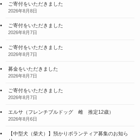
ご寄付をいただきました
2026年8月8日
ご寄付をいただきました
2026年8月7日
ご寄付をいただきました
2026年8月7日
募金をいただきました
2026年8月7日
ご寄付をいただきました
2026年8月7日
エルサ（フレンチブルドッグ 雌 推定12歳）
2026年8月6日
【中型犬（柴犬）】預かりボランティア募集のお知ら