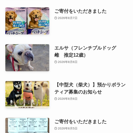
ご寄付をいただきました
2026年8月7日
エルサ（フレンチブルドッグ
雌 推定12歳）
2026年8月6日
【中型犬（柴犬）】預かりボラン
ティア募集のお知らせ
2026年8月6日
ご寄付をいただきました
2026年8月5日