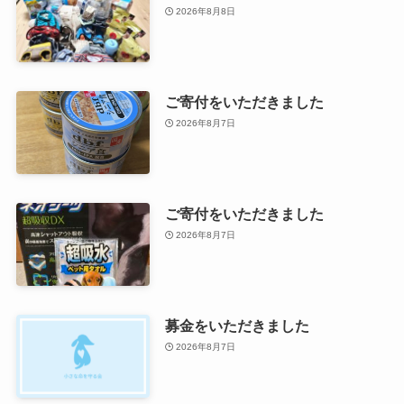
2026年8月8日
ご寄付をいただきました
2026年8月7日
ご寄付をいただきました
2026年8月7日
募金をいただきました
2026年8月7日