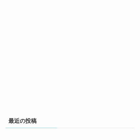
最近の投稿