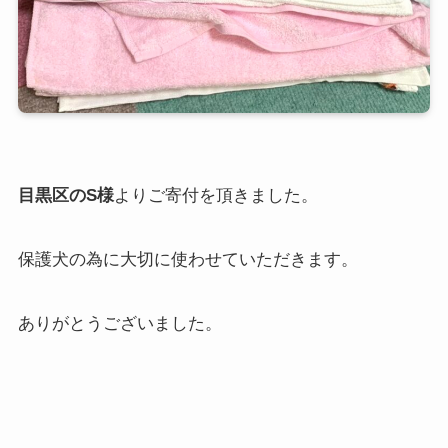
目黒区のS様
よりご寄付を頂きました。
保護犬の為に大切に使わせていただきます。
ありがとうございました。