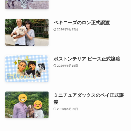
ペキニーズのロン正式譲渡
2026年6月15日
ボストンテリア ピース正式譲渡
2026年6月15日
ミニチュアダックスのベイ正式譲
渡
2026年5月29日