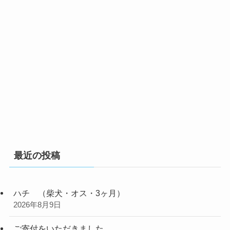
最近の投稿
ハチ （柴犬・オス・3ヶ月）
2026年8月9日
ご寄付をいただきました