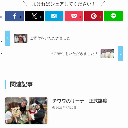
よければシェアしてください！
ご寄付をいただきました
＊ご寄付をいただきました＊
関連記事
チワワのリーナ 正式譲渡
2026年7月19日