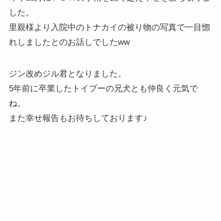
した。
里親様より入院中のトナカイの被り物の写真で一目惚
れしましたとのお話しでしたww
ジン改めジル君となりました。
5年前に卒業したトイプーの兄犬とも仲良く元気で
ね。
また幸せ報告もお待ちしております♪