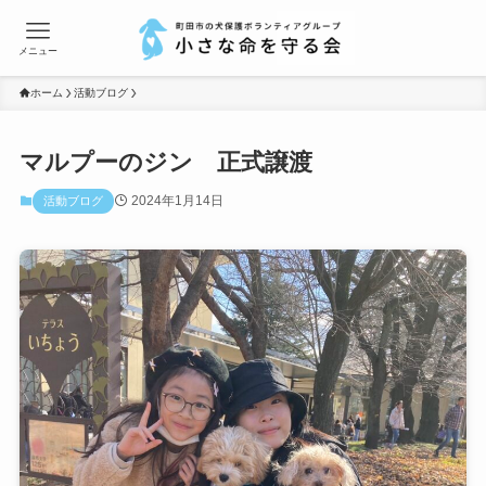
メニュー
ホーム
活動ブログ
マルプーのジン 正式譲渡
2024年1月14日
活動ブログ