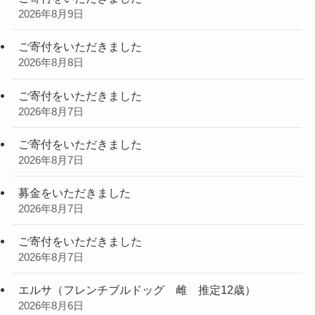
2026年8月9日
ご寄付をいただきました
2026年8月8日
ご寄付をいただきました
2026年8月7日
ご寄付をいただきました
2026年8月7日
募金をいただきました
2026年8月7日
ご寄付をいただきました
2026年8月7日
エルサ（フレンチブルドッグ 雌 推定12歳）
2026年8月6日