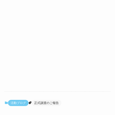
活動ブログ
正式譲渡のご報告