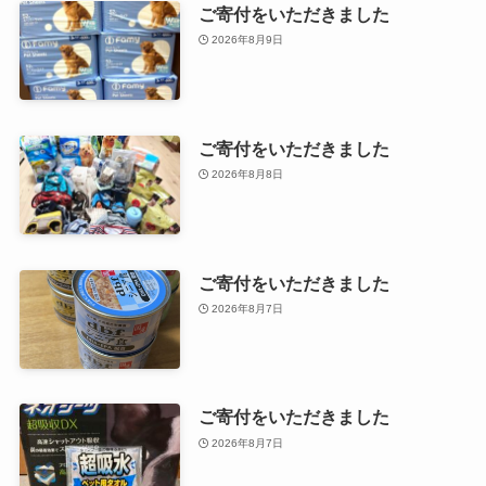
ご寄付をいただきました
2026年8月9日
ご寄付をいただきました
2026年8月8日
ご寄付をいただきました
2026年8月7日
ご寄付をいただきました
2026年8月7日