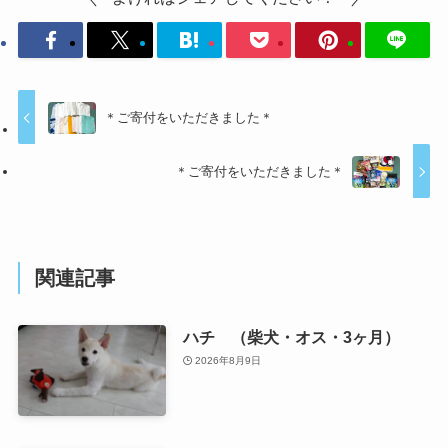
＊ご寄付をいただきました＊
＊ご寄付をいただきました＊
関連記事
ハチ （柴犬・オス・3ヶ月）
2026年8月9日