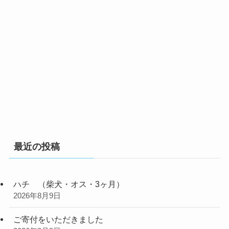
最近の投稿
ハチ （柴犬・オス・3ヶ月）
2026年8月9日
ご寄付をいただきました