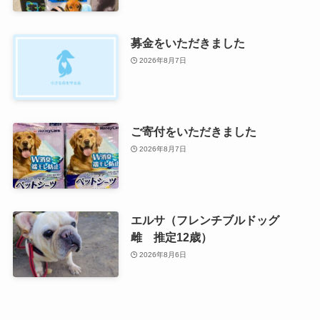
募金をいただきました
2026年8月7日
ご寄付をいただきました
2026年8月7日
エルサ（フレンチブルドッグ
雌 推定12歳）
2026年8月6日