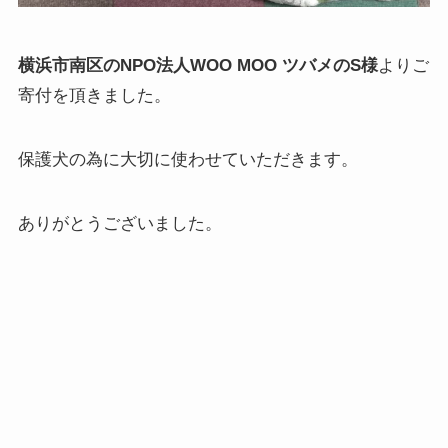
横浜市南区のNPO法人WOO MOO ツバメのS様
よりご
寄付を頂きました。
保護犬の為に大切に使わせていただきます。
ありがとうございました。