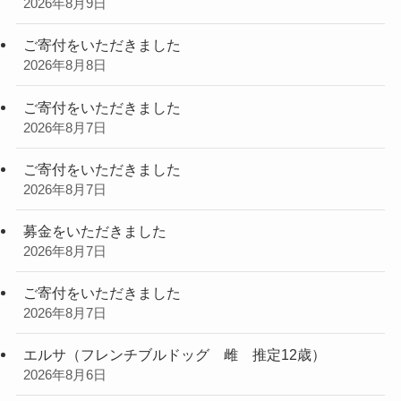
2026年8月9日
ご寄付をいただきました
2026年8月8日
ご寄付をいただきました
2026年8月7日
ご寄付をいただきました
2026年8月7日
募金をいただきました
2026年8月7日
ご寄付をいただきました
2026年8月7日
エルサ（フレンチブルドッグ 雌 推定12歳）
2026年8月6日