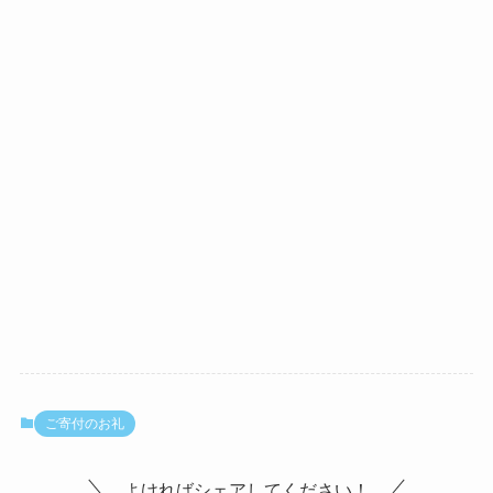
ご寄付のお礼
よければシェアしてください！