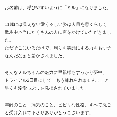
お名前は、呼びやすいように「ミル」になりました。
11歳には見えない愛くるしい姿は人目を惹くらしく
散歩中本当にたくさんの人に声をかけていただきまし
た。
ただそこにいるだけで、周りを笑顔にする力をもつ子
なんだなぁと驚かされました。
そんなミルちゃんの魅力に里親様もすっかり夢中、
トライアル2日目にして「もう離れられません！」と
早くも溺愛っぷりを発揮されていました。
年齢のこと、病気のこと、ビビリな性格、すべて丸ご
と受け入れて下さりありがとうございます。