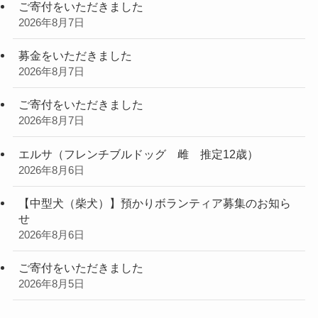
ご寄付をいただきました
2026年8月7日
募金をいただきました
2026年8月7日
ご寄付をいただきました
2026年8月7日
エルサ（フレンチブルドッグ 雌 推定12歳）
2026年8月6日
【中型犬（柴犬）】預かりボランティア募集のお知ら
せ
2026年8月6日
ご寄付をいただきました
2026年8月5日