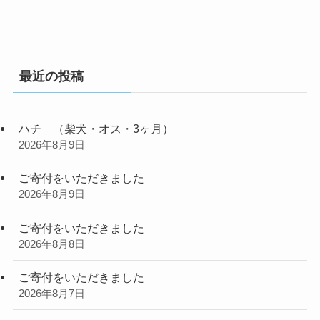
最近の投稿
ハチ （柴犬・オス・3ヶ月）
2026年8月9日
ご寄付をいただきました
2026年8月9日
ご寄付をいただきました
2026年8月8日
ご寄付をいただきました
2026年8月7日