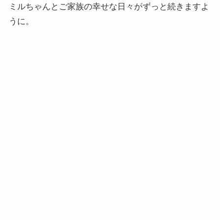
ミルちゃんとご家族の幸せな日々がずっと続きますよ
うに。