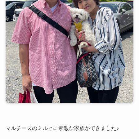
マルチーズのミルヒに素敵な家族ができました♪