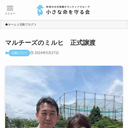
メニュー
ホーム
活動ブログ
マルチーズのミルヒ 正式譲渡
2024年5月27日
活動ブログ