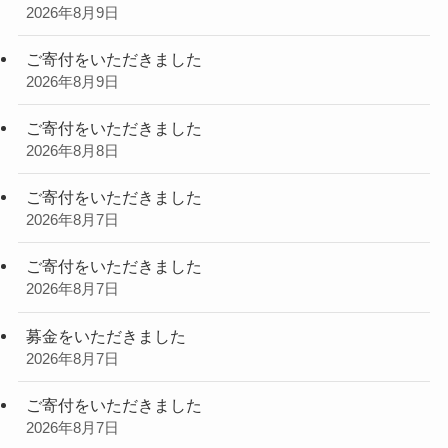
2026年8月9日
ご寄付をいただきました
2026年8月9日
ご寄付をいただきました
2026年8月8日
ご寄付をいただきました
2026年8月7日
ご寄付をいただきました
2026年8月7日
募金をいただきました
2026年8月7日
ご寄付をいただきました
2026年8月7日