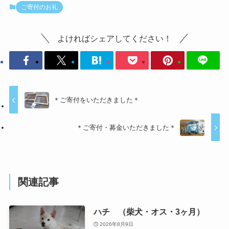
ご寄付のお礼
よければシェアしてください！
＊ご寄付をいただきました＊
＊ご寄付・募金いただきました＊
関連記事
ハチ （柴犬・オス・3ヶ月）
2026年8月9日