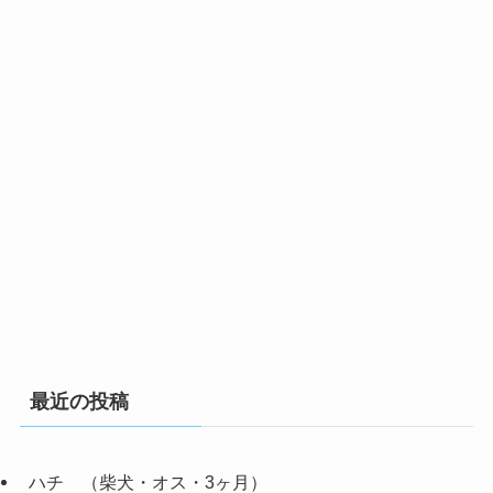
最近の投稿
ハチ （柴犬・オス・3ヶ月）