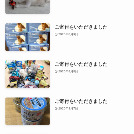
ご寄付をいただきました
2026年8月9日
ご寄付をいただきました
2026年8月8日
ご寄付をいただきました
2026年8月7日