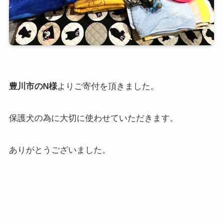
豊川市のN様
よりご寄付を頂きました。
保護犬の為に大切に使わせていただきます。
ありがとうございました。