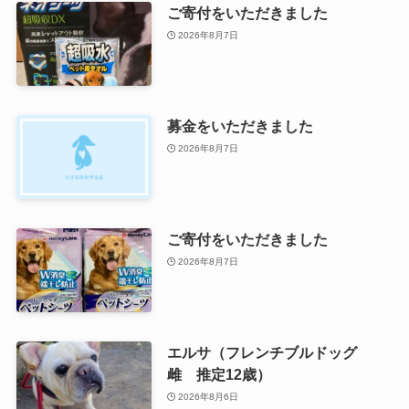
ご寄付をいただきました
2026年8月7日
募金をいただきました
2026年8月7日
ご寄付をいただきました
2026年8月7日
エルサ（フレンチブルドッグ
雌 推定12歳）
2026年8月6日