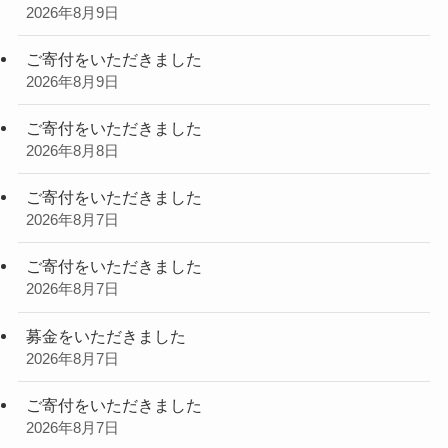
2026年8月9日
ご寄付をいただきました
2026年8月9日
ご寄付をいただきました
2026年8月8日
ご寄付をいただきました
2026年8月7日
ご寄付をいただきました
2026年8月7日
募金をいただきました
2026年8月7日
ご寄付をいただきました
2026年8月7日