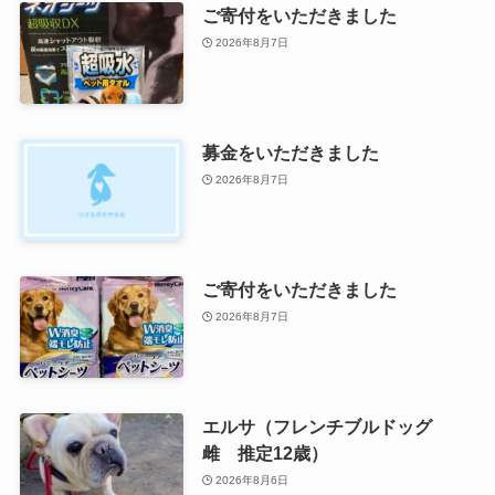
ご寄付をいただきました
2026年8月7日
募金をいただきました
2026年8月7日
ご寄付をいただきました
2026年8月7日
エルサ（フレンチブルドッグ
雌 推定12歳）
2026年8月6日