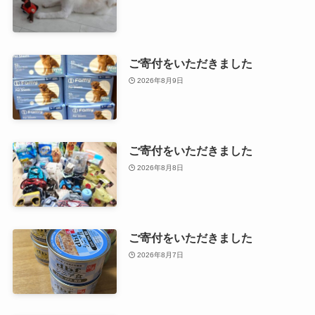
ご寄付をいただきました
2026年8月9日
ご寄付をいただきました
2026年8月8日
ご寄付をいただきました
2026年8月7日