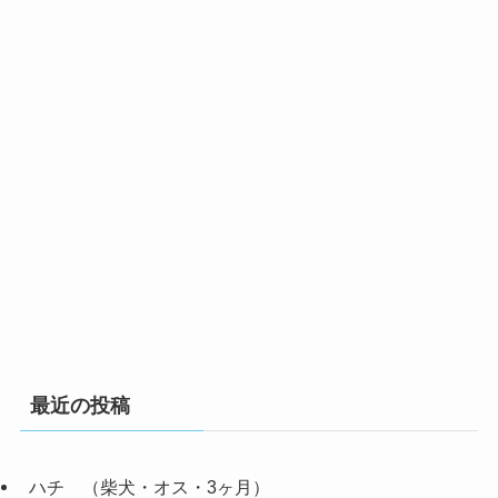
最近の投稿
ハチ （柴犬・オス・3ヶ月）