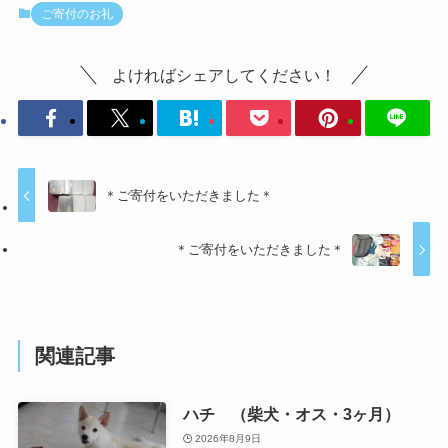
ご寄付のお礼
よければシェアしてください！
＊ご寄付をいただきました＊
＊ご寄付をいただきました＊
関連記事
ハチ （柴犬・オス・3ヶ月）
2026年8月9日