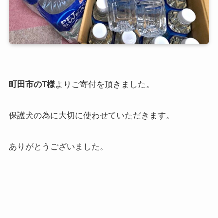
町田市のT様
よりご寄付を頂きました。
保護犬の為に大切に使わせていただきます。
ありがとうございました。