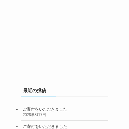
最近の投稿
ご寄付をいただきました
2026年8月7日
ご寄付をいただきました