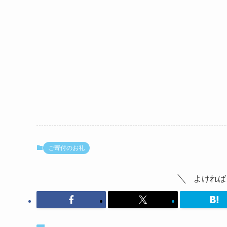
ご寄付のお礼
よければ