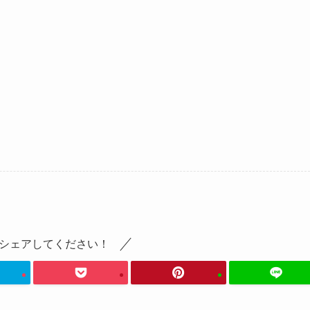
シェアしてください！