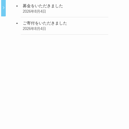
募金をいただきました
2026年8月4日
ご寄付をいただきました
2026年8月4日