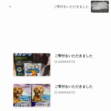
ご寄付をいただきました
ご寄付をいただきました
2026年8月7日
ご寄付をいただきました
2026年8月7日