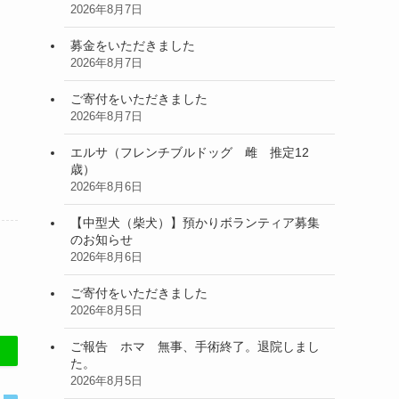
2026年8月7日
募金をいただきました
2026年8月7日
ご寄付をいただきました
2026年8月7日
エルサ（フレンチブルドッグ 雌 推定12
歳）
2026年8月6日
【中型犬（柴犬）】預かりボランティア募集
のお知らせ
2026年8月6日
ご寄付をいただきました
2026年8月5日
ご報告 ホマ 無事、手術終了。退院しまし
た。
2026年8月5日