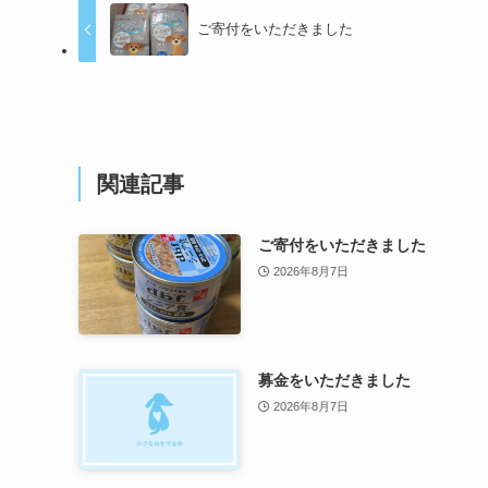
ご寄付をいただきました
関連記事
ご寄付をいただきました
2026年8月7日
募金をいただきました
2026年8月7日