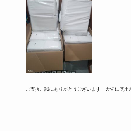
ご支援、誠にありがとうございます。大切に使用