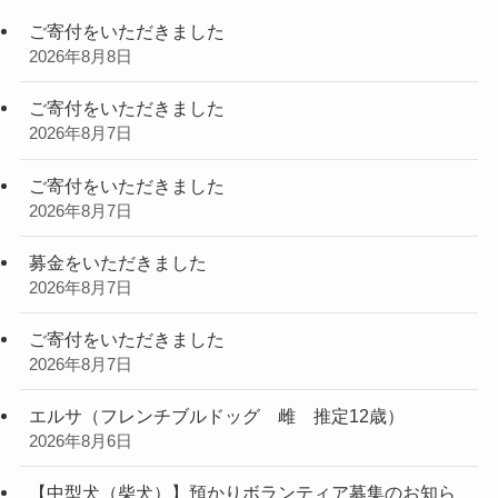
ご寄付をいただきました
2026年8月8日
ご寄付をいただきました
2026年8月7日
ご寄付をいただきました
2026年8月7日
募金をいただきました
2026年8月7日
ご寄付をいただきました
2026年8月7日
エルサ（フレンチブルドッグ 雌 推定12歳）
2026年8月6日
【中型犬（柴犬）】預かりボランティア募集のお知ら