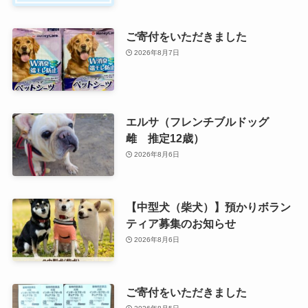
ご寄付をいただきました
2026年8月7日
エルサ（フレンチブルドッグ
雌 推定12歳）
2026年8月6日
【中型犬（柴犬）】預かりボラン
ティア募集のお知らせ
2026年8月6日
ご寄付をいただきました