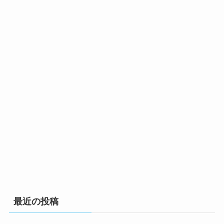
最近の投稿