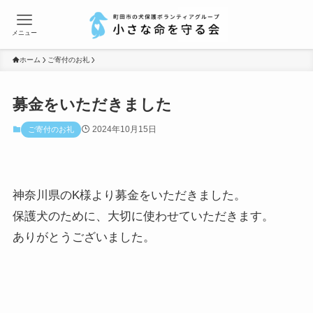
メニュー
ホーム
ご寄付のお礼
募金をいただきました
2024年10月15日
ご寄付のお礼
神奈川県のK様より募金をいただきました。
保護犬のために、大切に使わせていただきます。
ありがとうございました。