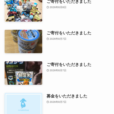
ご寄付をいただきました
2026年8月8日
ご寄付をいただきました
2026年8月7日
ご寄付をいただきました
2026年8月7日
募金をいただきました
2026年8月7日