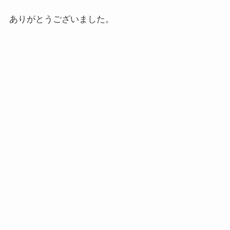
ありがとうございました。