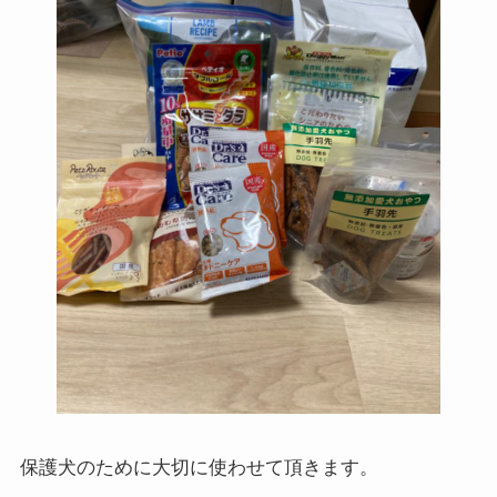
保護犬のために大切に使わせて頂きます。