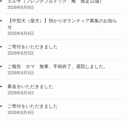
エルサ（フレンチブルドッグ 雌 推定12歳）
2026年8月6日
【中型犬（柴犬）】預かりボランティア募集のお知ら
せ
2026年8月6日
ご寄付をいただきました
2026年8月5日
ご報告 ホマ 無事、手術終了。退院しました。
2026年8月5日
募金をいただきました
2026年8月4日
ご寄付をいただきました
2026年8月4日