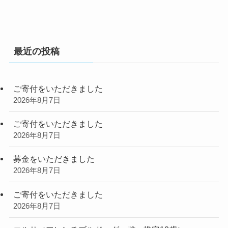
最近の投稿
ご寄付をいただきました
2026年8月7日
ご寄付をいただきました
2026年8月7日
募金をいただきました
2026年8月7日
ご寄付をいただきました
2026年8月7日