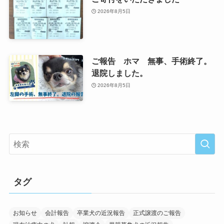
2026年8月5日
ご報告 ホマ 無事、手術終了。
退院しました。
2026年8月5日
タグ
お知らせ
会計報告
卒業犬の近況報告
正式譲渡のご報告