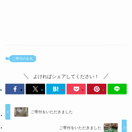
ご寄付のお礼
よければシェアしてください！
ご寄付をいただきました
ご寄付をいただきました