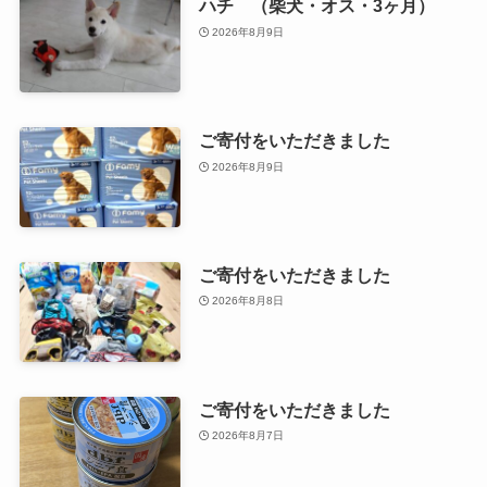
ハチ （柴犬・オス・3ヶ月）
2026年8月9日
ご寄付をいただきました
2026年8月9日
ご寄付をいただきました
2026年8月8日
ご寄付をいただきました
2026年8月7日