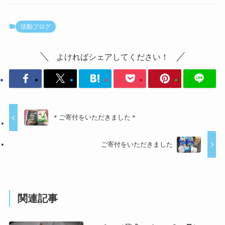
活動ブログ
よければシェアしてください！
＊ご寄付をいただきました＊
ご寄付をいただきました
関連記事