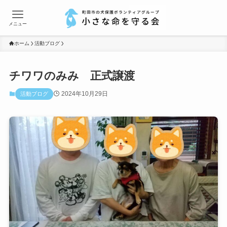
メニュー
ホーム
活動ブログ
チワワのみみ 正式譲渡
2024年10月29日
活動ブログ