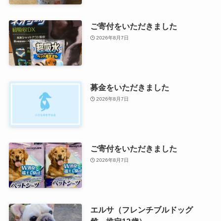
ご寄付をいただきました
2026年8月7日
募金をいただきました
2026年8月7日
ご寄付をいただきました
2026年8月7日
エルサ（フレンチブルドッグ