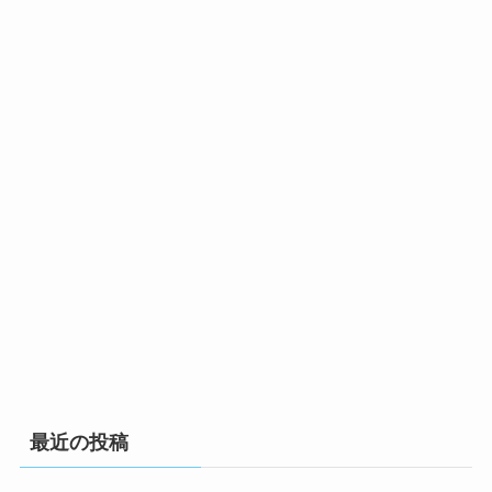
最近の投稿