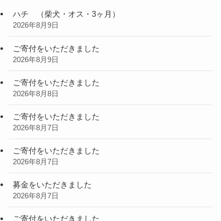
ハチ （柴犬・オス・3ヶ月）
2026年8月9日
ご寄付をいただきました
2026年8月9日
ご寄付をいただきました
2026年8月8日
ご寄付をいただきました
2026年8月7日
ご寄付をいただきました
2026年8月7日
募金をいただきました
2026年8月7日
ご寄付をいただきました