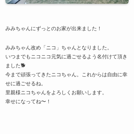
みみちゃんにずっとのお家が出来ました！
みみちゃん改め「ニコ」ちゃんとなりました。
いつまでもニコニコ元気に過ごせるよう名付けて頂き
ました🐕️
今まで頑張ってきたニコちゃん。これからは自由に幸
せに過ごせるね。
里親様ニコちゃんをよろしくお願いします。
幸せになってね〜！