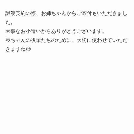
譲渡契約の際、お姉ちゃんからご寄付もいただきまし
た。
大事なお小遣いからありがとうございます。
琴ちゃんの後輩たちのために、大切に使わせていただ
きますね😊