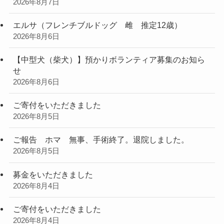
2026年8月7日
エルサ（フレンチブルドッグ 雌 推定12歳）
2026年8月6日
【中型犬（柴犬）】預かりボランティア募集のお知ら
せ
2026年8月6日
ご寄付をいただきました
2026年8月5日
ご報告 ホマ 無事、手術終了。退院しました。
2026年8月5日
募金をいただきました
2026年8月4日
ご寄付をいただきました
2026年8月4日