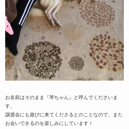
お名前はそのまま『琴ちゃん』と呼んでくださいま
す。
譲渡会にも遊びに来てくださるとのことなので、また
お会いできるのを楽しみにしています！