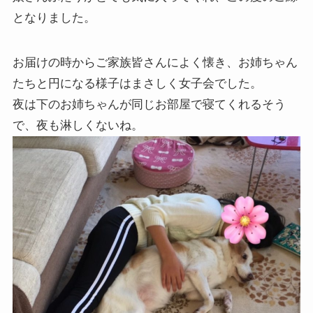
となりました。
お届けの時からご家族皆さんによく懐き、お姉ちゃん
たちと円になる様子はまさしく女子会でした。
夜は下のお姉ちゃんが同じお部屋で寝てくれるそう
で、夜も淋しくないね。