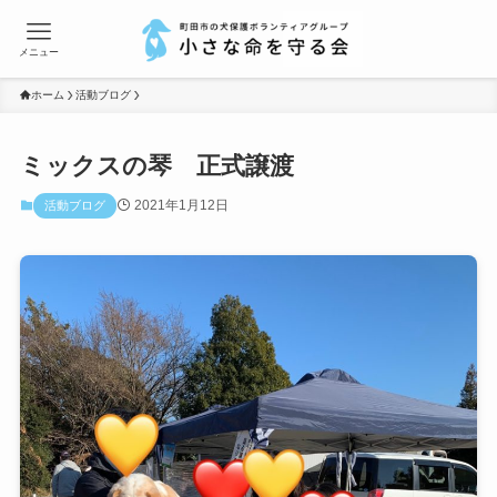
メニュー
ホーム
活動ブログ
ミックスの琴 正式譲渡
2021年1月12日
活動ブログ