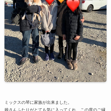
ミックスの琴に家族が出来ました。
娘さんふたりがとても気に入ってくれ、この度のご縁