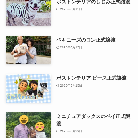
ボストンテリアのしじみ正式譲渡
2026年6月15日
ペキニーズのロン正式譲渡
2026年6月15日
ボストンテリア ピース正式譲渡
2026年6月15日
ミニチュアダックスのベイ正式譲
渡
2026年5月29日