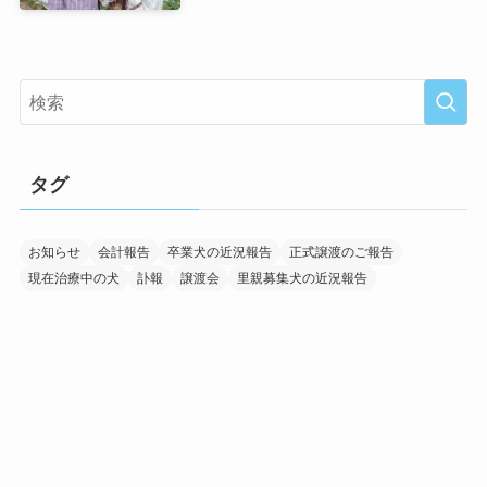
タグ
お知らせ
会計報告
卒業犬の近況報告
正式譲渡のご報告
現在治療中の犬
訃報
譲渡会
里親募集犬の近況報告