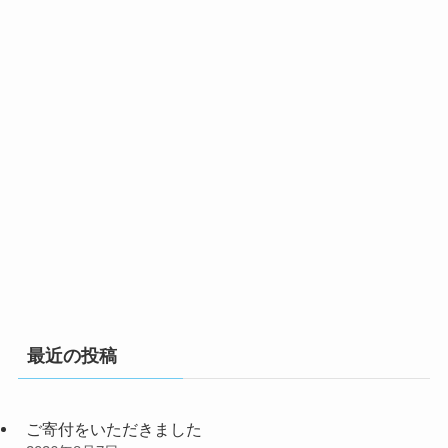
最近の投稿
ご寄付をいただきました