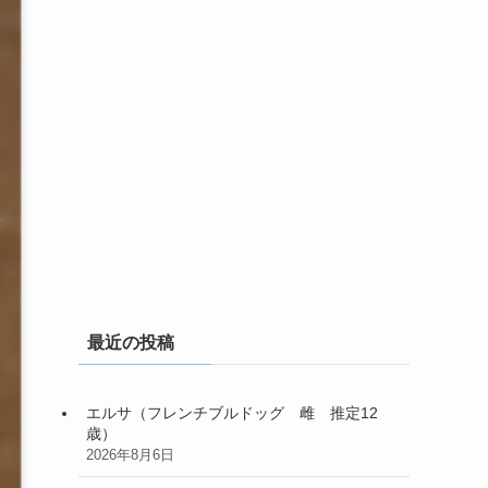
最近の投稿
エルサ（フレンチブルドッグ 雌 推定12
歳）
2026年8月6日