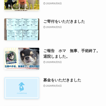
2026年8月6日
ご寄付をいただきました
2026年8月5日
ご報告 ホマ 無事、手術終了。
退院しました。
2026年8月5日
募金をいただきました
2026年8月4日