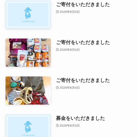
ご寄付をいただきました
2026年8月4日
ご寄付をいただきました
2026年8月4日
ご寄付をいただきました
2026年8月4日
募金をいただきました
2026年8月3日