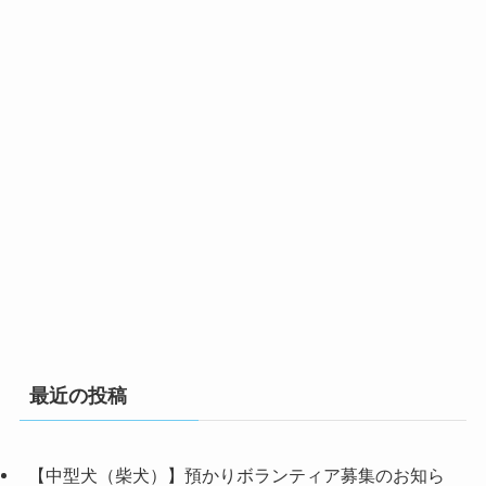
最近の投稿
【中型犬（柴犬）】預かりボランティア募集のお知ら