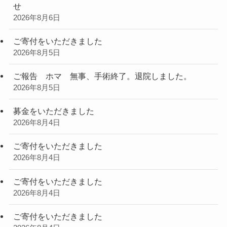
せ
2026年8月6日
ご寄付をいただきました
2026年8月5日
ご報告 ホマ 無事、手術終了。退院しました。
2026年8月5日
募金をいただきました
2026年8月4日
ご寄付をいただきました
2026年8月4日
ご寄付をいただきました
2026年8月4日
ご寄付をいただきました