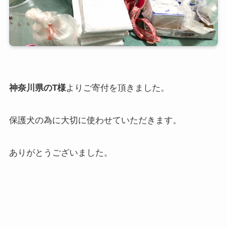
神奈川県のT様
よりご寄付を頂きました。
保護犬の為に大切に使わせていただきます。
ありがとうございました。