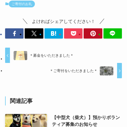
ご寄付のお礼
よければシェアしてください！
＊募金をいただきました＊
＊ご寄付をいただきました＊
関連記事
【中型犬（柴犬）】預かりボラン
ティア募集のお知らせ