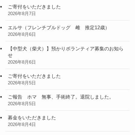
ご寄付をいただきました
2026年8月7日
エルサ（フレンチブルドッグ 雌 推定12歳）
2026年8月6日
【中型犬（柴犬）】預かりボランティア募集のお知ら
せ
2026年8月6日
ご寄付をいただきました
2026年8月5日
ご報告 ホマ 無事、手術終了。退院しました。
2026年8月5日
募金をいただきました
2026年8月4日