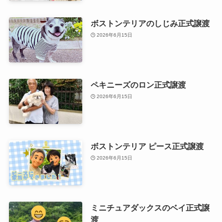
ボストンテリアのしじみ正式譲渡
2026年6月15日
ペキニーズのロン正式譲渡
2026年6月15日
ボストンテリア ピース正式譲渡
2026年6月15日
ミニチュアダックスのベイ正式譲
渡