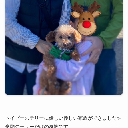
トイプーのテリーに優しい優しい家族ができました✨
念願のテリーだけの家族です。