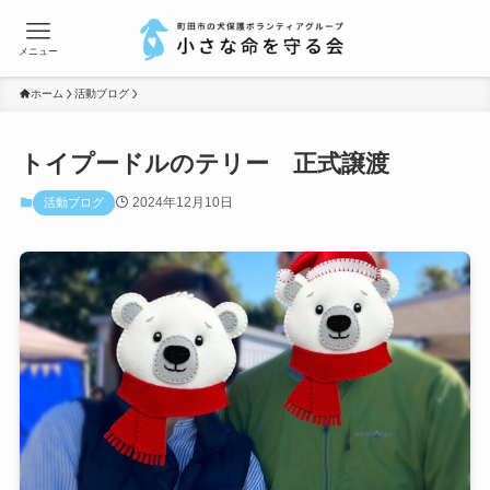
メニュー
ホーム
活動ブログ
トイプードルのテリー 正式譲渡
2024年12月10日
活動ブログ