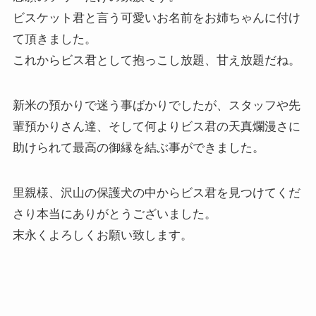
ビスケット君と言う可愛いお名前をお姉ちゃんに付け
て頂きました。
これからビス君として抱っこし放題、甘え放題だね。
新米の預かりで迷う事ばかりでしたが、スタッフや先
輩預かりさん達、そして何よりビス君の天真爛漫さに
助けられて最高の御縁を結ぶ事ができました。
里親様、沢山の保護犬の中からビス君を見つけてくだ
さり本当にありがとうございました。
末永くよろしくお願い致します。