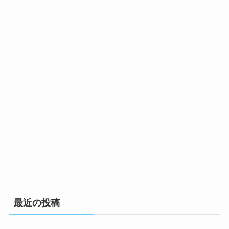
最近の投稿