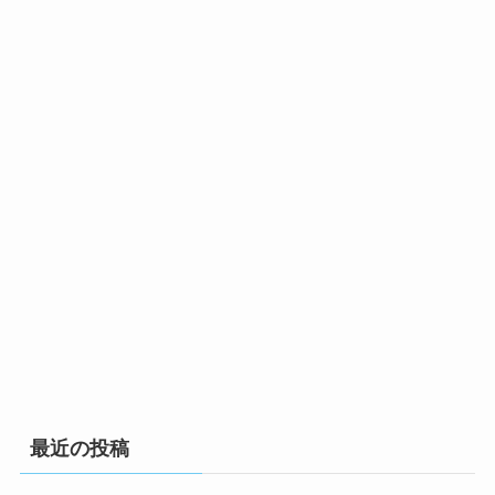
最近の投稿