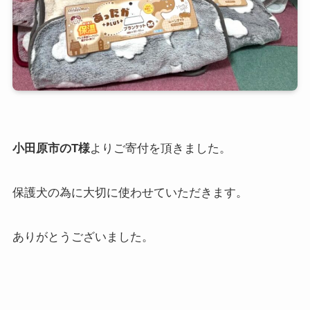
小田原市のT様
よりご寄付を頂きました。
保護犬の為に大切に使わせていただきます。
ありがとうございました。