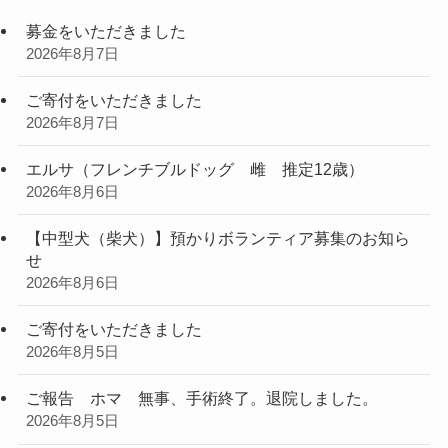
募金をいただきました
2026年8月7日
ご寄付をいただきました
2026年8月7日
エルサ（フレンチブルドッグ 雌 推定12歳）
2026年8月6日
【中型犬（柴犬）】預かりボランティア募集のお知ら
せ
2026年8月6日
ご寄付をいただきました
2026年8月5日
ご報告 ホマ 無事、手術終了。退院しました。
2026年8月5日