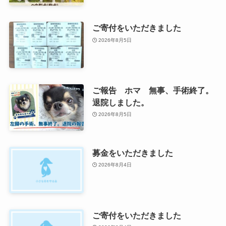
ご寄付をいただきました
2026年8月5日
ご報告 ホマ 無事、手術終了。
退院しました。
2026年8月5日
募金をいただきました
2026年8月4日
ご寄付をいただきました