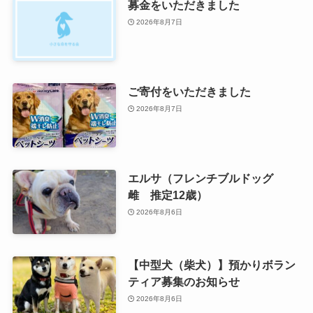
募金をいただきました
2026年8月7日
ご寄付をいただきました
2026年8月7日
エルサ（フレンチブルドッグ
雌 推定12歳）
2026年8月6日
【中型犬（柴犬）】預かりボラン
ティア募集のお知らせ
2026年8月6日