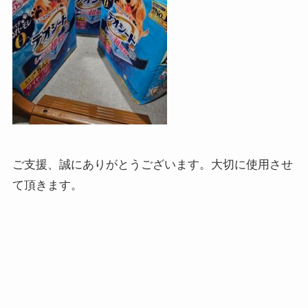
ご支援、誠にありがとうございます。大切に使用させ
て頂きます。