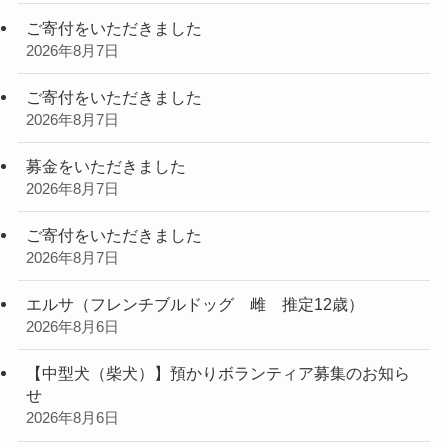
ご寄付をいただきました
2026年8月7日
ご寄付をいただきました
2026年8月7日
募金をいただきました
2026年8月7日
ご寄付をいただきました
2026年8月7日
エルサ（フレンチブルドッグ 雌 推定12歳）
2026年8月6日
【中型犬（柴犬）】預かりボランティア募集のお知ら
せ
2026年8月6日