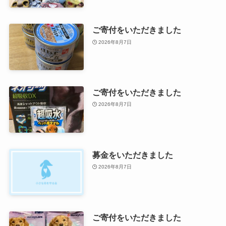
ご寄付をいただきました
2026年8月7日
ご寄付をいただきました
2026年8月7日
募金をいただきました
2026年8月7日
ご寄付をいただきました