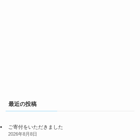
最近の投稿
ご寄付をいただきました
2026年8月8日