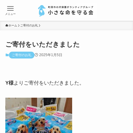
メニュー
ホーム
ご寄付のお礼
ご寄付をいただきました
2025年1月5日
ご寄付のお礼
Y様
よりご寄付をいただきました。