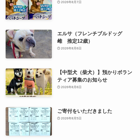
2026年8月7日
エルサ（フレンチブルドッグ
雌 推定12歳）
2026年8月6日
【中型犬（柴犬）】預かりボラン
ティア募集のお知らせ
2026年8月6日
ご寄付をいただきました
2026年8月5日