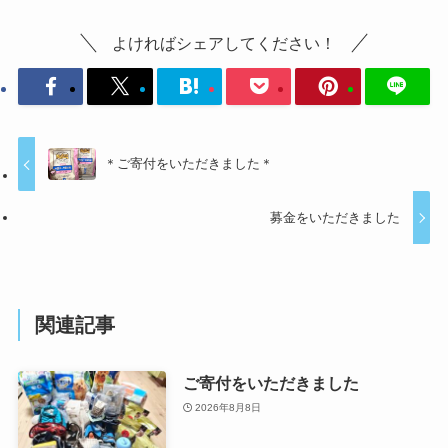
よければシェアしてください！
＊ご寄付をいただきました＊
募金をいただきました
関連記事
ご寄付をいただきました
2026年8月8日