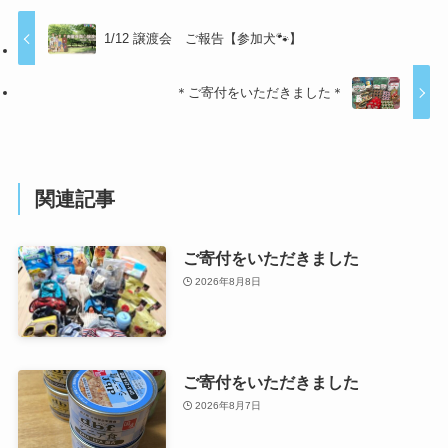
1/12 譲渡会 ご報告【参加犬🐾】
＊ご寄付をいただきました＊
関連記事
ご寄付をいただきました
2026年8月8日
ご寄付をいただきました
2026年8月7日