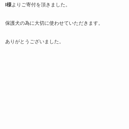
I様
よりご寄付を頂きました。
保護犬の為に大切に使わせていただきます。
ありがとうございました。