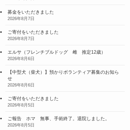
募金をいただきました
2026年8月7日
ご寄付をいただきました
2026年8月7日
エルサ（フレンチブルドッグ 雌 推定12歳）
2026年8月6日
【中型犬（柴犬）】預かりボランティア募集のお知ら
せ
2026年8月6日
ご寄付をいただきました
2026年8月5日
ご報告 ホマ 無事、手術終了。退院しました。
2026年8月5日