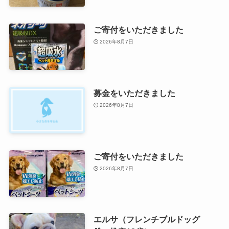
ご寄付をいただきました
2026年8月7日
募金をいただきました
2026年8月7日
ご寄付をいただきました
2026年8月7日
エルサ（フレンチブルドッグ