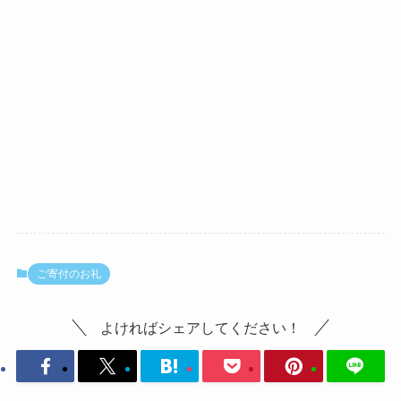
ご寄付のお礼
よければシェアしてください！