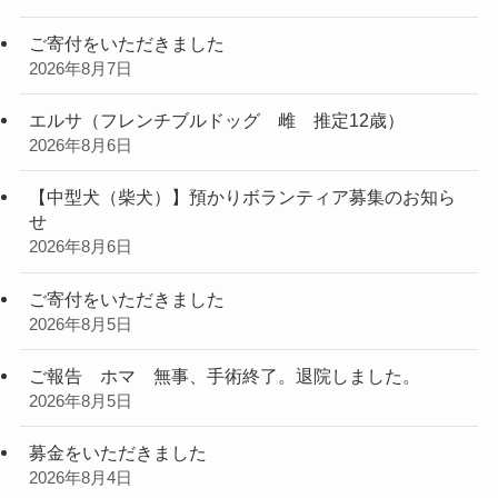
ご寄付をいただきました
2026年8月7日
エルサ（フレンチブルドッグ 雌 推定12歳）
2026年8月6日
【中型犬（柴犬）】預かりボランティア募集のお知ら
せ
2026年8月6日
ご寄付をいただきました
2026年8月5日
ご報告 ホマ 無事、手術終了。退院しました。
2026年8月5日
募金をいただきました
2026年8月4日