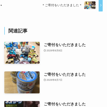
＊ご寄付をいただきました＊
関連記事
ご寄付をいただきました
2026年8月8日
ご寄付をいただきました
2026年8月7日
ご寄付をいただきました