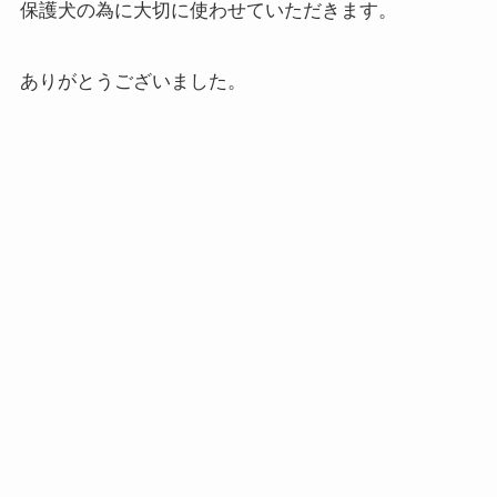
保護犬の為に大切に使わせていただきます。
ありがとうございました。