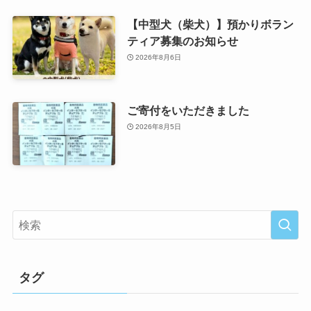
【中型犬（柴犬）】預かりボラン
ティア募集のお知らせ
2026年8月6日
ご寄付をいただきました
2026年8月5日
タグ