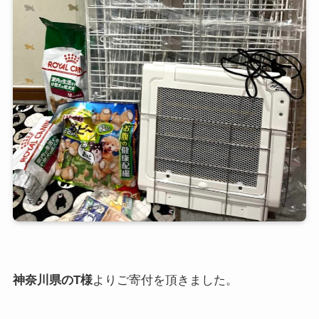
神奈川県のT様
よりご寄付を頂きました。