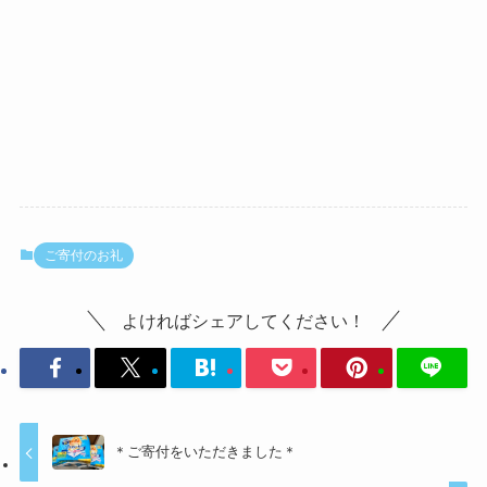
ご寄付のお礼
よければシェアしてください！
＊ご寄付をいただきました＊