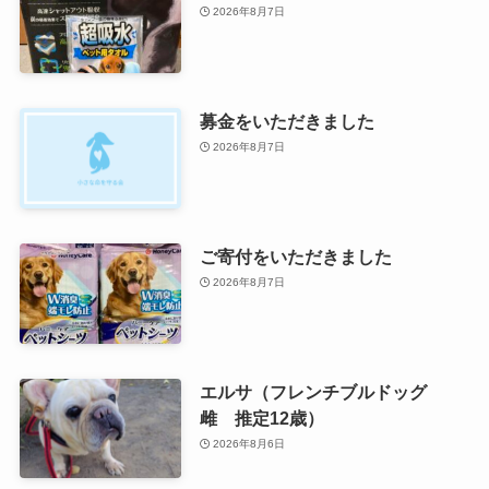
2026年8月7日
募金をいただきました
2026年8月7日
ご寄付をいただきました
2026年8月7日
エルサ（フレンチブルドッグ
雌 推定12歳）
2026年8月6日