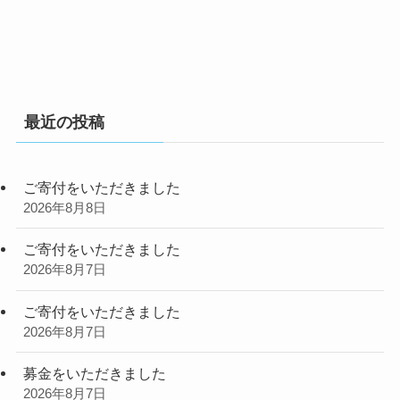
最近の投稿
ご寄付をいただきました
2026年8月8日
ご寄付をいただきました
2026年8月7日
ご寄付をいただきました
2026年8月7日
募金をいただきました
2026年8月7日