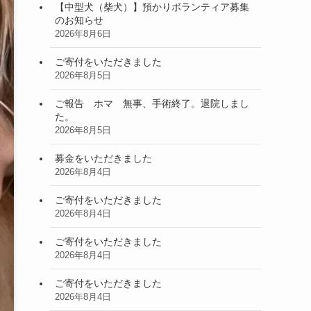
【中型犬（柴犬）】預かりボランティア募集
のお知らせ
2026年8月6日
ご寄付をいただきました
2026年8月5日
ご報告 ホマ 無事、手術終了。退院しまし
た。
2026年8月5日
募金をいただきました
2026年8月4日
ご寄付をいただきました
2026年8月4日
ご寄付をいただきました
2026年8月4日
ご寄付をいただきました
2026年8月4日