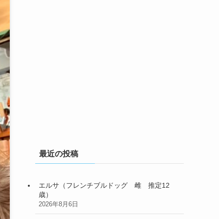
最近の投稿
エルサ（フレンチブルドッグ 雌 推定12
歳）
2026年8月6日