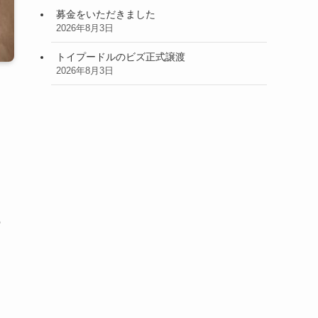
募金をいただきました
2026年8月3日
トイプードルのビズ正式譲渡
2026年8月3日
の