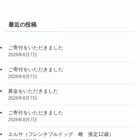
最近の投稿
ご寄付をいただきました
2026年8月7日
ご寄付をいただきました
2026年8月7日
募金をいただきました
2026年8月7日
ご寄付をいただきました
2026年8月7日
エルサ（フレンチブルドッグ 雌 推定12歳）