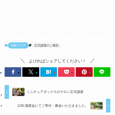
活動ブログ
正式譲渡のご報告
よければシェアしてください！
ミニチュアダックスのマロン正式譲渡
1/26 譲渡会にてご寄付・募金いただきました。