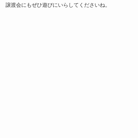
譲渡会にもぜひ遊びにいらしてくださいね。