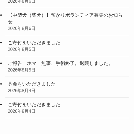
2026年8月6日
【中型犬（柴犬）】預かりボランティア募集のお知ら
せ
2026年8月6日
ご寄付をいただきました
2026年8月5日
ご報告 ホマ 無事、手術終了。退院しました。
2026年8月5日
募金をいただきました
2026年8月4日
ご寄付をいただきました
2026年8月4日