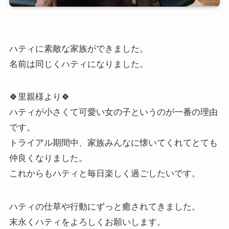
ハティに素敵な家族ができました。
名前は同じくハティになりました。
🍀里親様より🍀
ハティが小さくて可愛い女の子というのが一番の理由
です。
トライアル期間中、家族みんなに懐いてくれてとても
仲良くなりました。
これからもハティと毎日楽しく過ごしたいです。
ハティの仕草や行動にずっと癒されてきました。
末永くハティをよろしくお願いします。