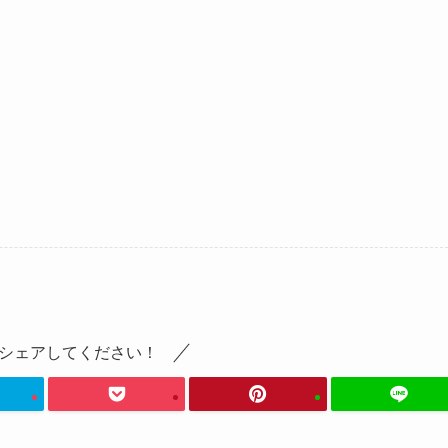
シェアしてください！