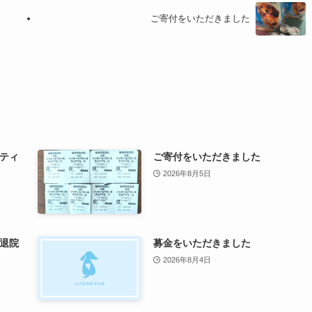
ご寄付をいただきました
ティ
ご寄付をいただきました
2026年8月5日
退院
募金をいただきました
2026年8月4日