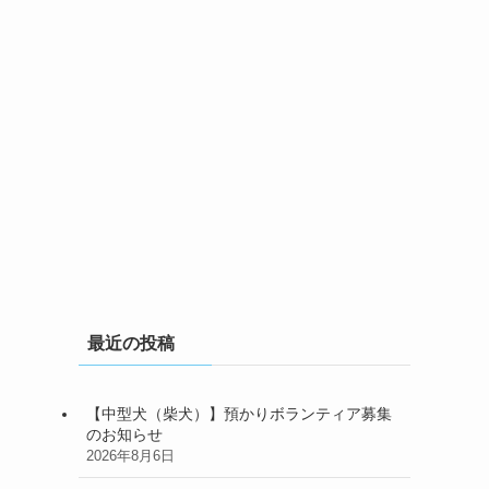
最近の投稿
【中型犬（柴犬）】預かりボランティア募集
のお知らせ
2026年8月6日