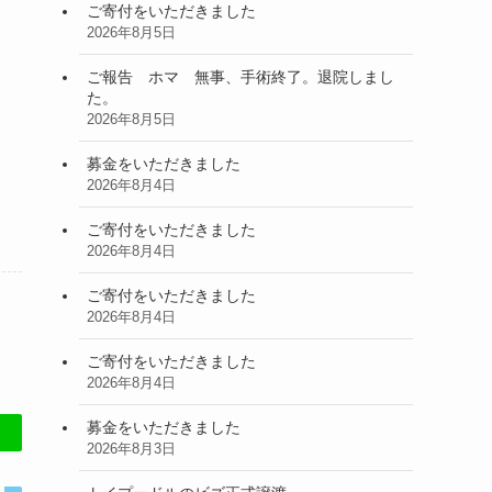
ご寄付をいただきました
2026年8月5日
ご報告 ホマ 無事、手術終了。退院しまし
た。
2026年8月5日
募金をいただきました
2026年8月4日
ご寄付をいただきました
2026年8月4日
ご寄付をいただきました
2026年8月4日
ご寄付をいただきました
2026年8月4日
募金をいただきました
2026年8月3日