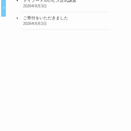
トイプードルのビズ正式譲渡
2026年8月3日
ご寄付をいただきました
2026年8月2日