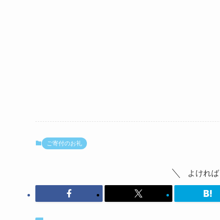
ご寄付のお礼
よければ