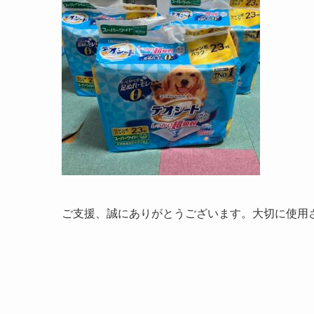
ご支援、誠にありがとうございます。大切に使用