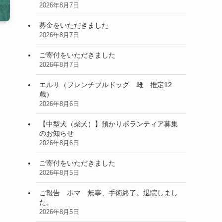
2026年8月7日
募金をいただきました
2026年8月7日
ご寄付をいただきました
2026年8月7日
エルサ（フレンチブルドッグ 雌 推定12
歳）
2026年8月6日
【中型犬（柴犬）】預かりボランティア募集
のお知らせ
2026年8月6日
ご寄付をいただきました
2026年8月5日
ご報告 ホマ 無事、手術終了。退院しまし
た。
2026年8月5日