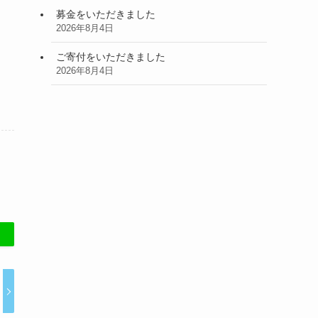
募金をいただきました
2026年8月4日
ご寄付をいただきました
2026年8月4日