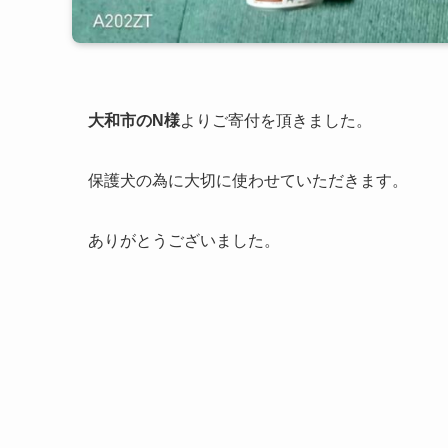
大和市のN様
よりご寄付を頂きました。
保護犬の為に大切に使わせていただきます。
ありがとうございました。