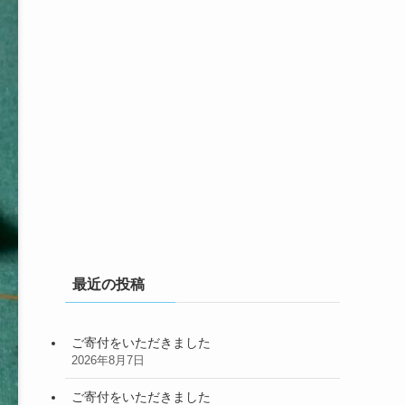
最近の投稿
ご寄付をいただきました
2026年8月7日
ご寄付をいただきました