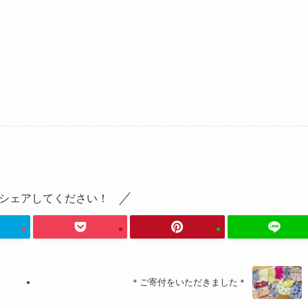
シェアしてください！
＊ご寄付をいただきました＊