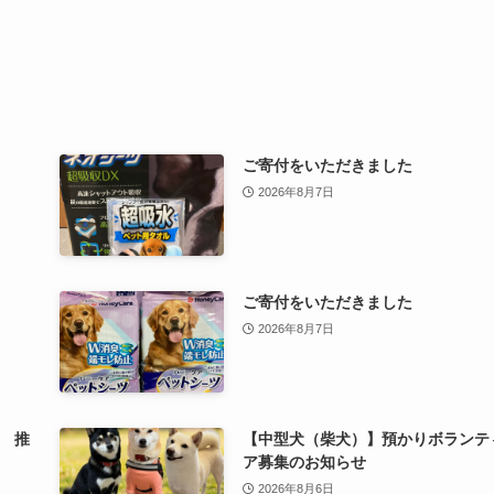
ご寄付をいただきました
2026年8月7日
ご寄付をいただきました
2026年8月7日
 推
【中型犬（柴犬）】預かりボランテ
ア募集のお知らせ
2026年8月6日