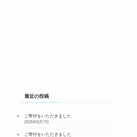
最近の投稿
ご寄付をいただきました
2026年8月7日
ご寄付をいただきました