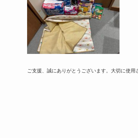
ご支援、誠にありがとうございます。大切に使用