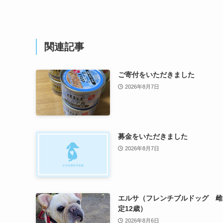
関連記事
ご寄付をいただきました
2026年8月7日
募金をいただきました
2026年8月7日
エルサ（フレンチブルドッグ 雌
定12歳）
2026年8月6日