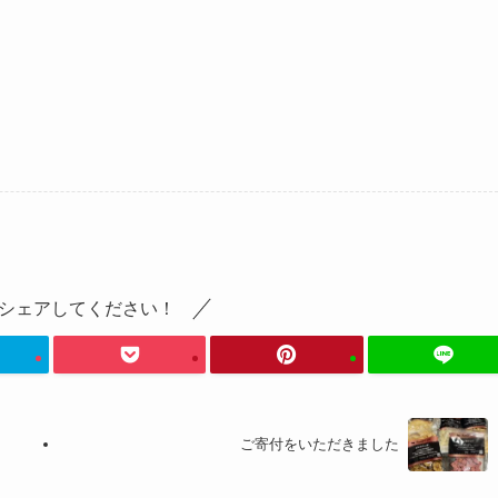
シェアしてください！
ご寄付をいただきました