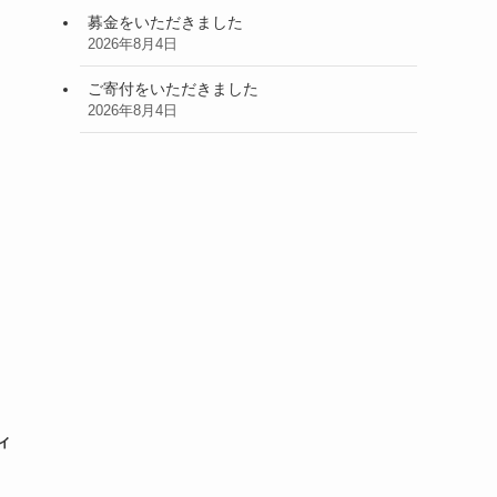
募金をいただきました
2026年8月4日
ご寄付をいただきました
2026年8月4日
ィ