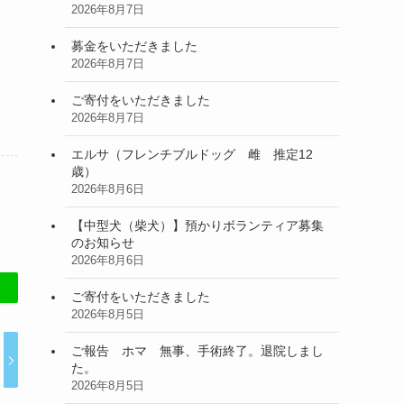
2026年8月7日
募金をいただきました
2026年8月7日
ご寄付をいただきました
2026年8月7日
エルサ（フレンチブルドッグ 雌 推定12
歳）
2026年8月6日
【中型犬（柴犬）】預かりボランティア募集
のお知らせ
2026年8月6日
ご寄付をいただきました
2026年8月5日
ご報告 ホマ 無事、手術終了。退院しまし
た。
2026年8月5日