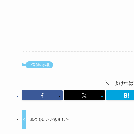
ご寄付のお礼
よければ
募金をいただきました