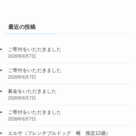
最近の投稿
ご寄付をいただきました
2026年8月7日
ご寄付をいただきました
2026年8月7日
募金をいただきました
2026年8月7日
ご寄付をいただきました
2026年8月7日
エルサ（フレンチブルドッグ 雌 推定12歳）