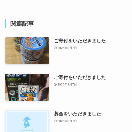
関連記事
ご寄付をいただきました
2026年8月7日
ご寄付をいただきました
2026年8月7日
募金をいただきました
2026年8月7日