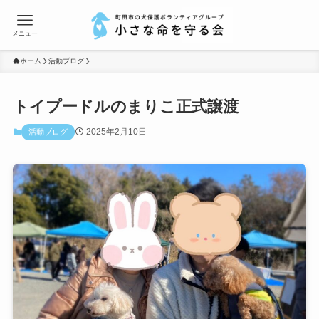
メニュー
ホーム
活動ブログ
トイプードルのまりこ正式譲渡
2025年2月10日
活動ブログ