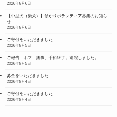
2026年8月6日
【中型犬（柴犬）】預かりボランティア募集のお知ら
せ
2026年8月6日
ご寄付をいただきました
2026年8月5日
ご報告 ホマ 無事、手術終了。退院しました。
2026年8月5日
募金をいただきました
2026年8月4日
ご寄付をいただきました
2026年8月4日