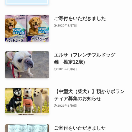
ご寄付をいただきました
2026年8月7日
エルサ（フレンチブルドッグ
雌 推定12歳）
2026年8月6日
【中型犬（柴犬）】預かりボラン
ティア募集のお知らせ
2026年8月6日
ご寄付をいただきました