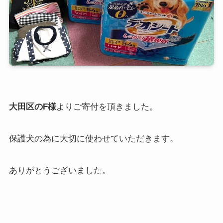
大田区のF様
よりご寄付を頂きました。
保護犬の為に大切に使わせていただきます。
ありがとうございました。