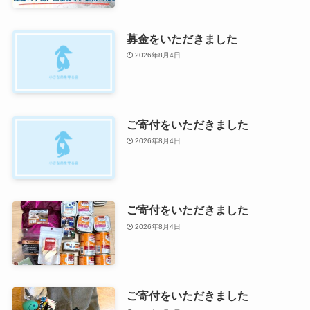
募金をいただきました
2026年8月4日
ご寄付をいただきました
2026年8月4日
ご寄付をいただきました
2026年8月4日
ご寄付をいただきました