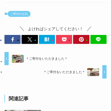
ご寄付のお礼
よければシェアしてください！
＊ご寄付をいただきました＊
＊ご寄付をいただきました＊
関連記事