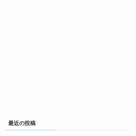
最近の投稿