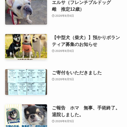
エルサ（フレンチブルドッグ
雌 推定12歳）
2026年8月6日
【中型犬（柴犬）】預かりボラン
ティア募集のお知らせ
2026年8月6日
ご寄付をいただきました
2026年8月5日
ご報告 ホマ 無事、手術終了。
退院しました。
2026年8月5日