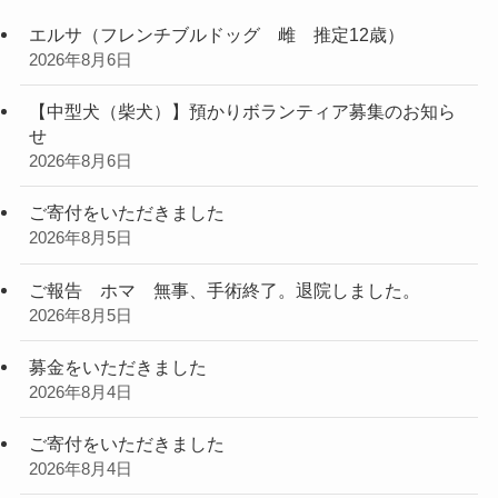
エルサ（フレンチブルドッグ 雌 推定12歳）
2026年8月6日
【中型犬（柴犬）】預かりボランティア募集のお知ら
せ
2026年8月6日
ご寄付をいただきました
2026年8月5日
ご報告 ホマ 無事、手術終了。退院しました。
2026年8月5日
募金をいただきました
2026年8月4日
ご寄付をいただきました
2026年8月4日