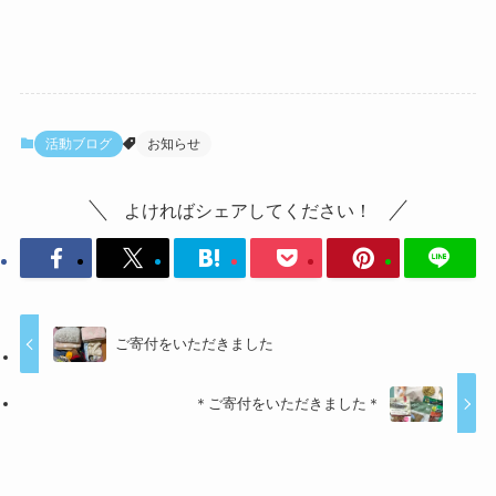
活動ブログ
お知らせ
よければシェアしてください！
ご寄付をいただきました
＊ご寄付をいただきました＊