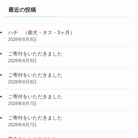
最近の投稿
ハチ （柴犬・オス・3ヶ月）
2026年8月9日
ご寄付をいただきました
2026年8月9日
ご寄付をいただきました
2026年8月8日
ご寄付をいただきました
2026年8月7日
ご寄付をいただきました
2026年8月7日