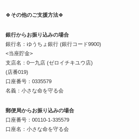
🍀
その他のご支援方法
🍀
銀行からお振り込みの場合
銀行名：ゆうちょ銀行 (銀行コード9900)
<当座貯金>
支店名：0一九店 (ゼロイチキユウ店)
(店番019)
口座番号：0335579
名義：小さな命を守る会
郵便局からお振り込みの場合
口座番号：00110-1-335579
口座名：小さな命を守る会