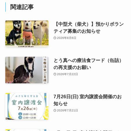
関連記事
【中型犬（柴犬）】預かりボラン
ティア募集のお知らせ
2026年8月6日
とう真への療法食フード（缶詰）
の再支援のお願い
2026年7月22日
7月26日(日) 室内譲渡会開催のお
知らせ
2026年7月21日