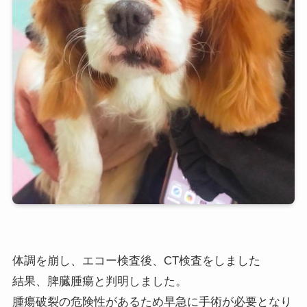
体調を崩し、エコー検査後、CT検査をしました
結果、脾臓腫瘍と判明しました。
腫瘍破裂の危険性があるため早急に手術が必要となり