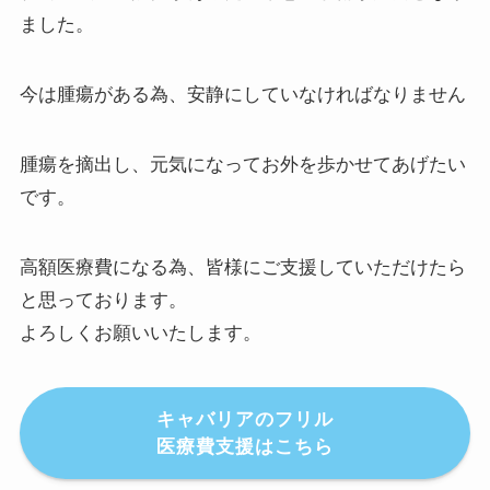
ました。
今は腫瘍がある為、安静にしていなければなりません
腫瘍を摘出し、元気になってお外を歩かせてあげたい
です。
高額医療費になる為、皆様にご支援していただけたら
と思っております。
よろしくお願いいたします。
キャバリアのフリル
医療費支援はこちら