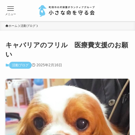
メニュー
ホーム
活動ブログ
キャバリアのフリル 医療費支援のお願
い
2025年2月16日
活動ブログ