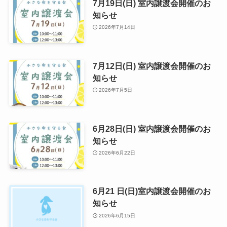
7月19日(日) 室内譲渡会開催のお
知らせ
2026年7月14日
7月12日(日) 室内譲渡会開催のお
知らせ
2026年7月5日
6月28日(日) 室内譲渡会開催のお
知らせ
2026年6月22日
6月21 日(日)室内譲渡会開催のお
知らせ
2026年6月15日