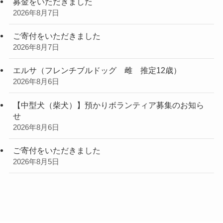
募金をいただきました
2026年8月7日
ご寄付をいただきました
2026年8月7日
エルサ（フレンチブルドッグ 雌 推定12歳）
2026年8月6日
【中型犬（柴犬）】預かりボランティア募集のお知ら
せ
2026年8月6日
ご寄付をいただきました
2026年8月5日