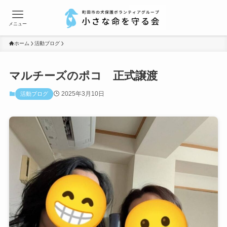
メニュー
ホーム
活動ブログ
マルチーズのポコ 正式譲渡
2025年3月10日
活動ブログ