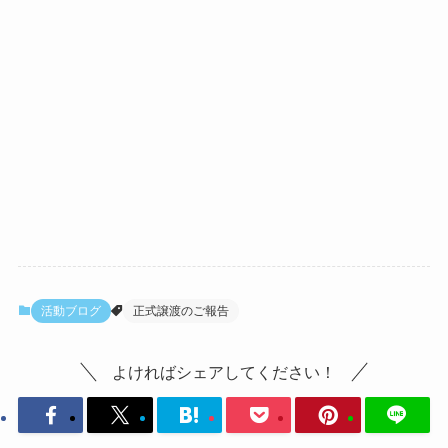
活動ブログ
正式譲渡のご報告
よければシェアしてください！