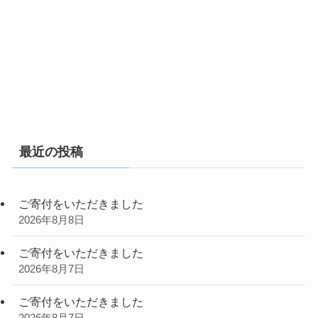
最近の投稿
ご寄付をいただきました
2026年8月8日
ご寄付をいただきました
2026年8月7日
ご寄付をいただきました