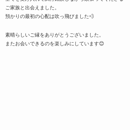
ご家族と出会えました。
預かりの最初の心配は吹っ飛びました💨
素晴らしいご縁をありがとうございました。
またお会いできるのを楽しみにしています😊