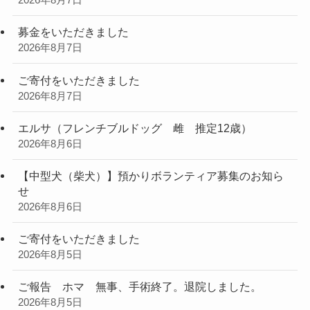
2026年8月7日
募金をいただきました
2026年8月7日
ご寄付をいただきました
2026年8月7日
エルサ（フレンチブルドッグ 雌 推定12歳）
2026年8月6日
【中型犬（柴犬）】預かりボランティア募集のお知ら
せ
2026年8月6日
ご寄付をいただきました
2026年8月5日
ご報告 ホマ 無事、手術終了。退院しました。
2026年8月5日