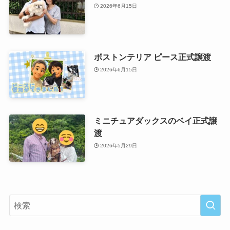
2026年6月15日
ボストンテリア ピース正式譲渡
2026年6月15日
ミニチュアダックスのベイ正式譲
渡
2026年5月29日