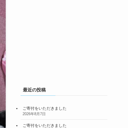
最近の投稿
ご寄付をいただきました
2026年8月7日
ご寄付をいただきました