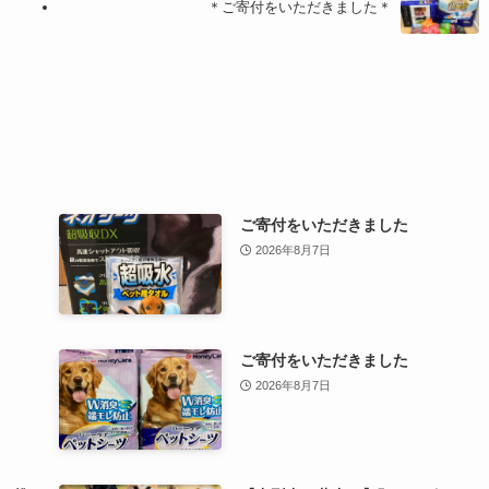
＊ご寄付をいただきました＊
ご寄付をいただきました
2026年8月7日
ご寄付をいただきました
2026年8月7日