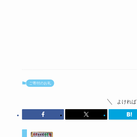
ご寄付のお礼
よければ