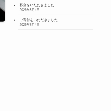
募金をいただきました
2026年8月4日
ご寄付をいただきました
2026年8月4日