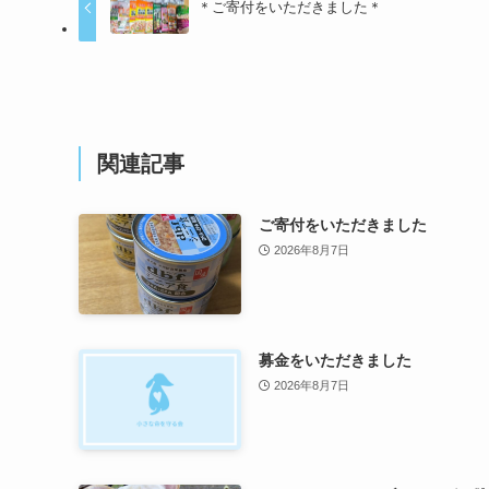
＊ご寄付をいただきました＊
関連記事
ご寄付をいただきました
2026年8月7日
募金をいただきました
2026年8月7日