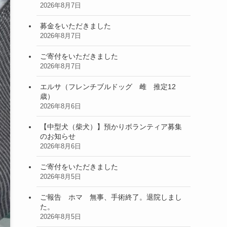
2026年8月7日
募金をいただきました
2026年8月7日
ご寄付をいただきました
2026年8月7日
エルサ（フレンチブルドッグ 雌 推定12
歳）
2026年8月6日
【中型犬（柴犬）】預かりボランティア募集
のお知らせ
2026年8月6日
ご寄付をいただきました
2026年8月5日
ご報告 ホマ 無事、手術終了。退院しまし
た。
2026年8月5日