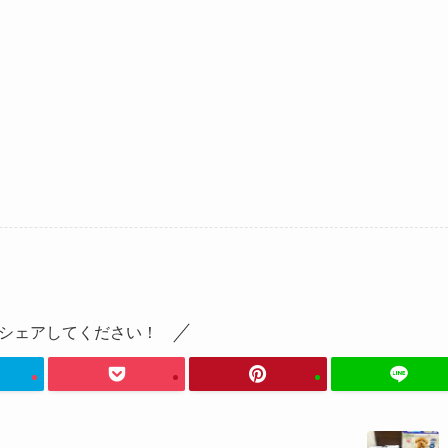
シェアしてください！