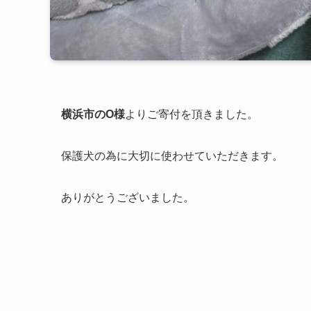
横浜市のO様
よりご寄付を頂きました。
保護犬の為に大切に使わせていただきます。
ありがとうございました。