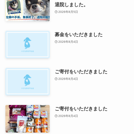
退院しました。
2026年8月5日
募金をいただきました
2026年8月4日
ご寄付をいただきました
2026年8月4日
ご寄付をいただきました
2026年8月4日