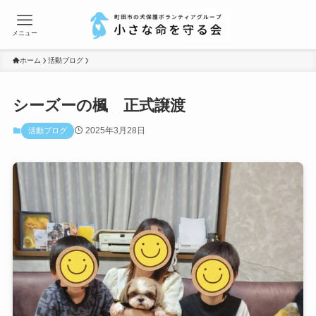
メニュー
ホーム
活動ブログ
シーズーの楓 正式譲渡
2025年3月28日
活動ブログ