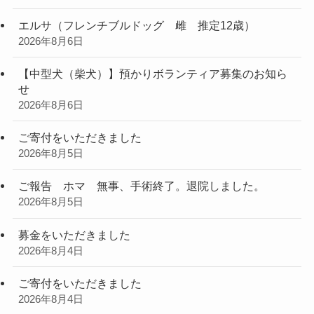
エルサ（フレンチブルドッグ 雌 推定12歳）
2026年8月6日
【中型犬（柴犬）】預かりボランティア募集のお知ら
せ
2026年8月6日
ご寄付をいただきました
2026年8月5日
ご報告 ホマ 無事、手術終了。退院しました。
2026年8月5日
募金をいただきました
2026年8月4日
ご寄付をいただきました
2026年8月4日