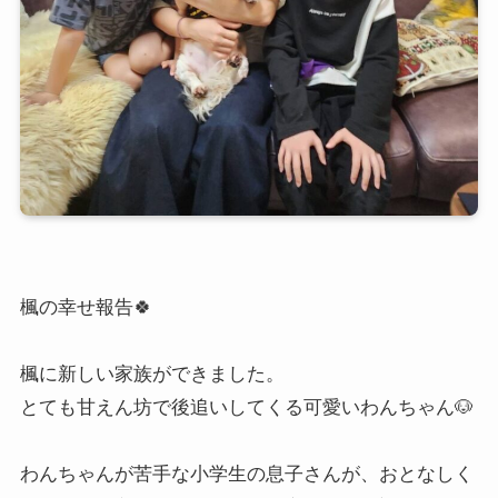
楓の幸せ報告🍀
⁡楓に新しい家族ができました。
とても甘えん坊で後追いしてくる可愛いわんちゃん🐶
わんちゃんが苦手な小学生の息子さんが、おとなしく