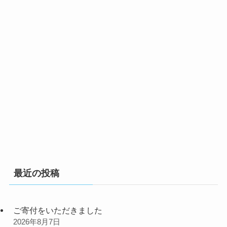
最近の投稿
ご寄付をいただきました
2026年8月7日