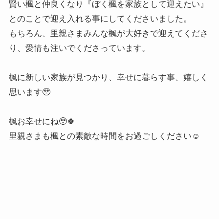
賢い楓と仲良くなり『ぼく楓を家族として迎えたい』
とのことで迎え入れる事にしてくださいました。
もちろん、里親さまみんな楓が大好きで迎えてくださ
り、愛情も注いでくださっています。
⁡楓に新しい家族が見つかり、幸せに暮らす事、嬉しく
思います🥹
⁡楓お幸せにね🥹🍀
里親さまも楓との素敵な時間をお過ごしください☺️