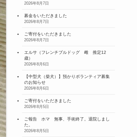
2026年8月7日
募金をいただきました
2026年8月7日
ご寄付をいただきました
2026年8月7日
エルサ（フレンチブルドッグ 雌 推定12
歳）
2026年8月6日
【中型犬（柴犬）】預かりボランティア募集
のお知らせ
2026年8月6日
ご寄付をいただきました
2026年8月5日
ご報告 ホマ 無事、手術終了。退院しまし
た。
2026年8月5日