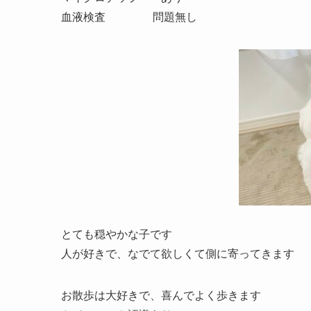
血液検査 問題無し
とても穏やかな子です
人が好きで、なでて欲しくて側に寄ってきます
お散歩は大好きで、喜んでよく歩きます