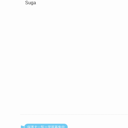
Suga
保護犬一覧ー里親募集中