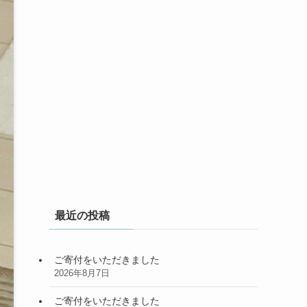
最近の投稿
ご寄付をいただきました
2026年8月7日
ご寄付をいただきました