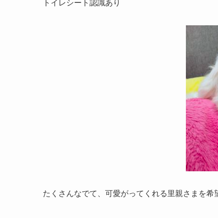
トイレシート認識あり
たくさんなでて、可愛がってくれる里親さまを希