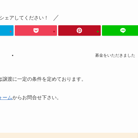
シェアしてください！
募金をいただきました
は譲渡に一定の条件を定めております。
ォーム
からお問合せ下さい。