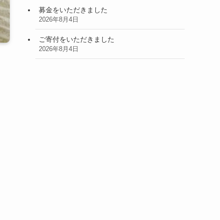
募金をいただきました
2026年8月4日
ご寄付をいただきました
2026年8月4日