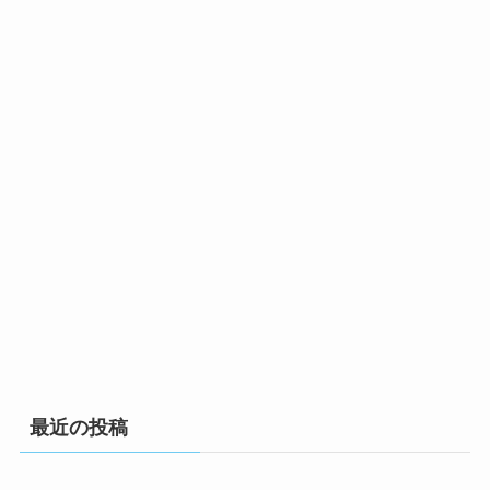
最近の投稿