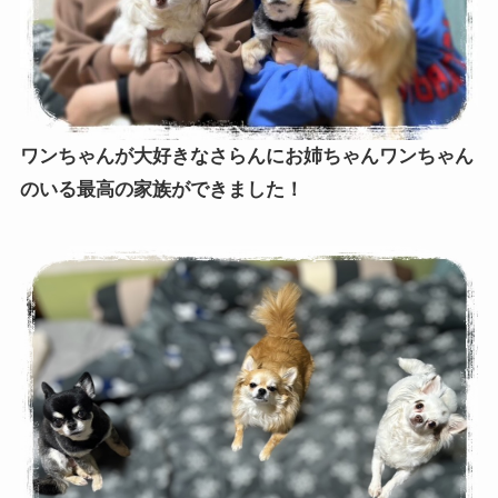
ワンちゃんが大好きなさらんにお姉ちゃんワンちゃん
のいる最高の家族ができました！