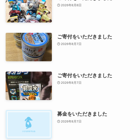
2026年8月8日
ご寄付をいただきました
2026年8月7日
ご寄付をいただきました
2026年8月7日
募金をいただきました
2026年8月7日