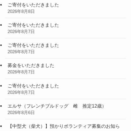
ご寄付をいただきました
2026年8月8日
ご寄付をいただきました
2026年8月7日
ご寄付をいただきました
2026年8月7日
募金をいただきました
2026年8月7日
ご寄付をいただきました
2026年8月7日
エルサ（フレンチブルドッグ 雌 推定12歳）
2026年8月6日
【中型犬（柴犬）】預かりボランティア募集のお知ら