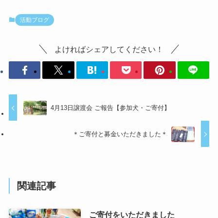
活動ブログ
よければシェアしてください！
4月13日譲渡会 ご報告【参加犬・ご寄付】
＊ご寄付と募金いただきました＊
関連記事
ご寄付をいただきました