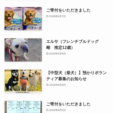
ご寄付をいただきました
2026年8月7日
エルサ（フレンチブルドッグ
雌 推定12歳）
2026年8月6日
【中型犬（柴犬）】預かりボラン
ティア募集のお知らせ
2026年8月6日
ご寄付をいただきました
2026年8月5日