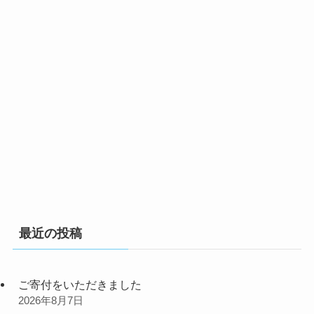
最近の投稿
ご寄付をいただきました
2026年8月7日