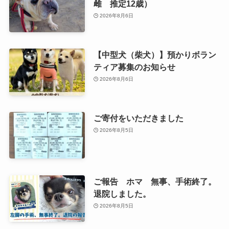
雌 推定12歳）
2026年8月6日
【中型犬（柴犬）】預かりボラン
ティア募集のお知らせ
2026年8月6日
ご寄付をいただきました
2026年8月5日
ご報告 ホマ 無事、手術終了。
退院しました。
2026年8月5日