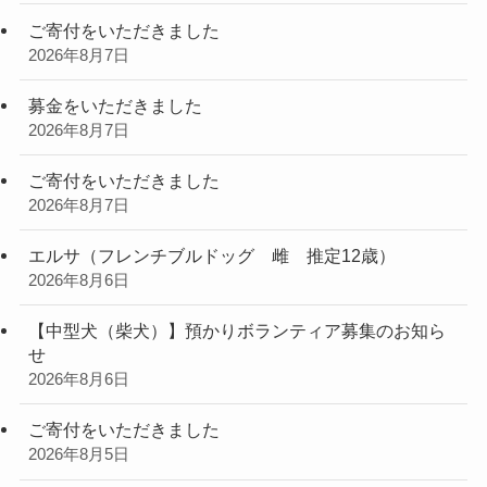
ご寄付をいただきました
2026年8月7日
募金をいただきました
2026年8月7日
ご寄付をいただきました
2026年8月7日
エルサ（フレンチブルドッグ 雌 推定12歳）
2026年8月6日
【中型犬（柴犬）】預かりボランティア募集のお知ら
せ
2026年8月6日
ご寄付をいただきました
2026年8月5日