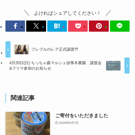
よければシェアしてください！
フレブルのレア正式譲渡🎊
4月20日(日) ちっちゃ森マルシェ@厚木農園 譲渡会
&フリマ参加のお知らせ
関連記事
ご寄付をいただきました
2026年8月7日