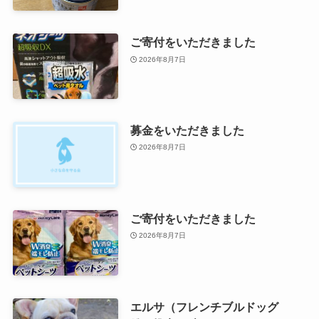
ご寄付をいただきました
2026年8月7日
募金をいただきました
2026年8月7日
ご寄付をいただきました
2026年8月7日
エルサ（フレンチブルドッグ