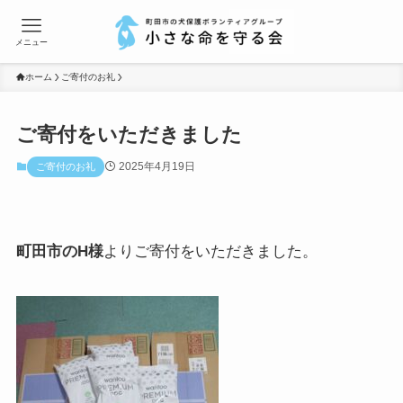
メニュー
ホーム
ご寄付のお礼
ご寄付をいただきました
2025年4月19日
ご寄付のお礼
町田市のH様
よりご寄付をいただきました。