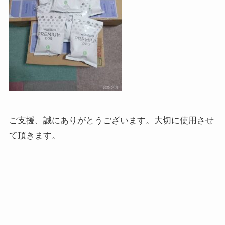
ご支援、誠にありがとうございます。大切に使用させ
て頂きます。